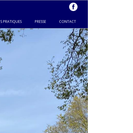
S PRATIQUES
PRESSE
CONTACT