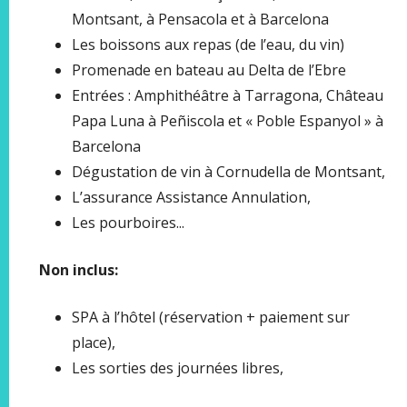
Montsant, à Pensacola et à Barcelona
Les boissons aux repas (de l’eau, du vin)
Promenade en bateau au Delta de l’Ebre
Entrées : Amphithéâtre à Tarragona, Château
Papa Luna à Peñiscola et « Poble Espanyol » à
Barcelona
Dégustation de vin à Cornudella de Montsant,
L’assurance Assistance Annulation,
Les pourboires...
Non inclus:
SPA à l’hôtel (réservation + paiement sur
place),
Les sorties des journées libres,