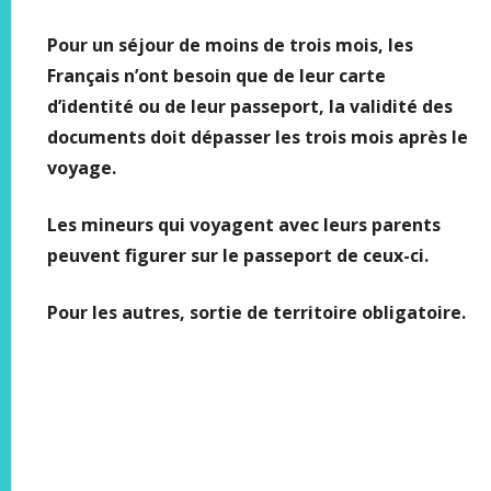
Pour un séjour de moins de trois mois, les
Français n’ont besoin que de leur carte
d’identité ou de leur passeport, la validité des
documents doit dépasser les trois mois après le
voyage.
Les mineurs qui voyagent avec leurs parents
peuvent figurer sur le passeport de ceux-ci.
Pour les autres, sortie de territoire obligatoire.