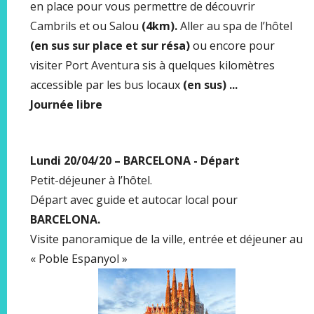
en place pour vous permettre de découvrir
Cambrils et ou Salou
(4km).
Aller au spa de l’hôtel
(en sus sur place et sur résa)
ou encore pour
visiter Port Aventura sis à quelques kilomètres
accessible par les bus locaux
(en sus) ...
Journée libre
Lundi 20/04/20 – BARCELONA - Départ
Petit-déjeuner à l’hôtel.
Départ avec guide et autocar local pour
BARCELONA.
Visite panoramique de la ville, entrée et déjeuner au
« Poble Espanyol »