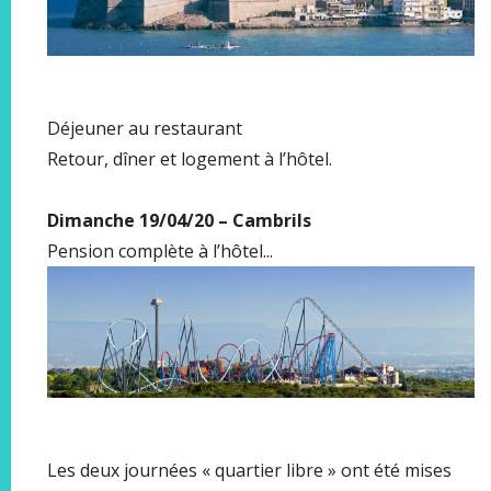
Déjeuner au restaurant
Retour, dîner et logement à l’hôtel.
Dimanche 19/04/20 – Cambrils
Pension complète à l’hôtel...
Les deux journées « quartier libre » ont été mises