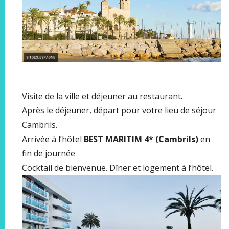
Visite de la ville et déjeuner au restaurant.
Après le déjeuner, départ pour votre lieu de séjour
Cambrils.
Arrivée à l’hôtel
BEST MARITIM 4* (Cambrils)
en
fin de journée
Cocktail de bienvenue. Dîner et logement à l’hôtel.