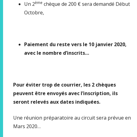
ème
Un 2
chèque de 200 € sera demandé Début
Octobre,
Paiement du reste vers le 10 janvier 2020,
avec le nombre d’inscrits…
Pour éviter trop de courrier, les 2 chèques
peuvent être envoyés avec l’inscription, ils
seront relevés aux dates indiquées.
Une réunion préparatoire au circuit sera prévue en
Mars 2020…