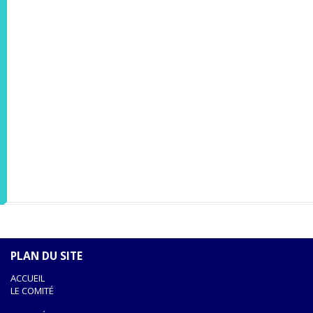
PLAN DU SITE
ACCUEIL
LE COMITÉ