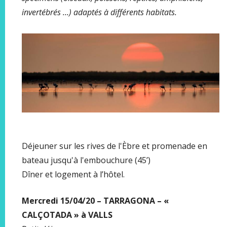
invertébrés ...) adaptés à différents habitats.
Déjeuner sur les rives de l'Èbre et promenade en
bateau jusqu'à l'embouchure (45’)
Dîner et logement à l’hôtel.
Mercredi 15/04/20 – TARRAGONA – «
CALÇOTADA » à VALLS