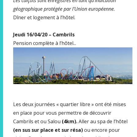
Les calçots sont enregistrés en tant qu'indication
géographique protégée par l'Union européenne.
Dîner et logement à l’hôtel.
Jeudi 16/04/20 – Cambrils
Pension complète à l’hôtel...
Les deux journées « quartier libre » ont été mises
en place pour vous permettre de découvrir
Cambrils et ou Salou
(4km).
Aller au spa de l’hôtel
(en sus sur place et sur résa)
ou encore pour