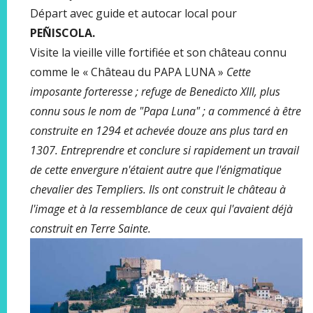
Départ avec guide et autocar local pour
PEÑISCOLA.
Visite la vieille ville fortifiée et son château connu
comme le « Château du PAPA LUNA »
Cette
imposante forteresse ; refuge de Benedicto XIII, plus
connu sous le nom de "Papa Luna" ; a commencé à être
construite en 1294 et achevée douze ans plus tard en
1307. Entreprendre et conclure si rapidement un travail
de cette envergure n'étaient autre que l'énigmatique
chevalier des Templiers. Ils ont construit le château à
l'image et à la ressemblance de ceux qui l'avaient déjà
construit en Terre Sainte.