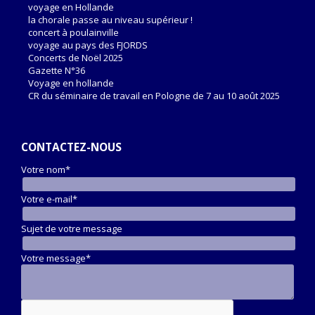
voyage en Hollande
la chorale passe au niveau supérieur !
concert à poulainville
voyage au pays des FJORDS
Concerts de Noël 2025
Gazette N°36
Voyage en hollande
CR du séminaire de travail en Pologne de 7 au 10 août 2025
CONTACTEZ-NOUS
Votre nom*
Votre e-mail*
Sujet de votre message
Votre message*