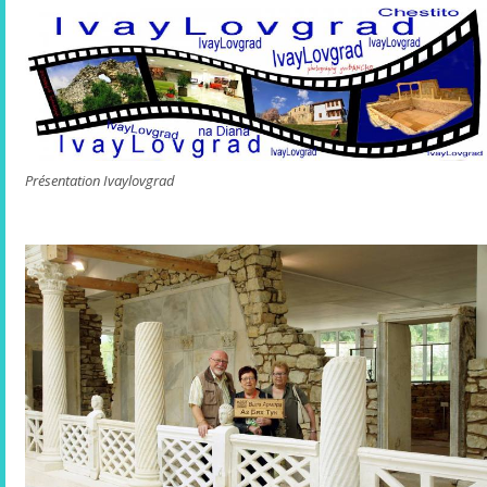
Présentation Ivaylovgrad