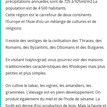
précipitations annuelles sont de 725 à 925ml/m2.La
population est de 4 500 habitants.
Cette région est le carrefour de deux continents
l’Europe et l’Asie d’où un mélange de cultures et de
religions.
Il existe des vestiges de la civilisation des Thraces, des
Romains, des Byzantins, des Ottomans et des Bulgares.
En visitant Ivaylovgrad, vous pourrez voir des maisons
traditionnelles caractéristiques des Rhodopes mais plus
petites et plus simples.
On cultive le tabac, les vignes, les amandiers, les
graminées. L’élevage est en plein développement. On
produit également du miel et de l’huile de sésame. La
forêt est dense d’où production de bois. Mais la faune et