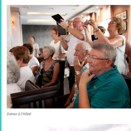
Danse à l'Hôtel