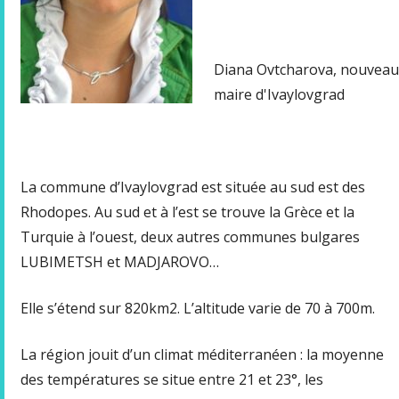
Diana Ovtcharova, nouveau
maire d'Ivaylovgrad
La commune d’Ivaylovgrad est située au sud est des
Rhodopes. Au sud et à l’est se trouve la Grèce et la
Turquie à l’ouest, deux autres communes bulgares
LUBIMETSH et MADJAROVO…
Elle s’étend sur 820km2. L’altitude varie de 70 à 700m.
La région jouit d’un climat méditerranéen : la moyenne
des températures se situe entre 21 et 23°, les