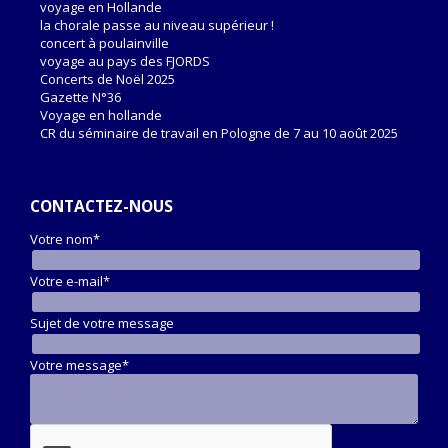
voyage en Hollande
la chorale passe au niveau supérieur !
concert à poulainville
voyage au pays des FJORDS
Concerts de Noël 2025
Gazette N°36
Voyage en hollande
CR du séminaire de travail en Pologne de 7 au 10 août 2025
CONTACTEZ-NOUS
Votre nom*
Votre e-mail*
Sujet de votre message
Votre message*