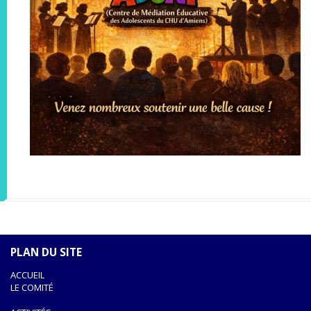
PLAN DU SITE
ACCUEIL
LE COMITÉ