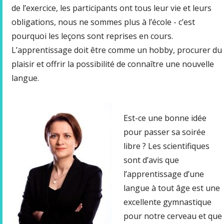
de l’exercice, les participants ont tous leur vie et leurs
obligations, nous ne sommes plus à l’école - c’est
pourquoi les leçons sont reprises en cours.
L’apprentissage doit être comme un hobby, procurer du
plaisir et offrir la possibilité de connaître une nouvelle
langue.
Est-ce une bonne idée
pour passer sa soirée
libre ? Les scientifiques
sont d’avis que
l’apprentissage d’une
langue à tout âge est une
excellente gymnastique
pour notre cerveau et que