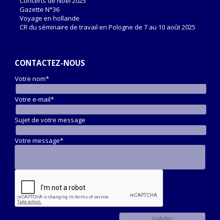
Concerts de Noël 2025
Gazette N°36
Voyage en hollande
CR du séminaire de travail en Pologne de 7 au 10 août 2025
CONTACTEZ-NOUS
Votre nom*
Votre e-mail*
Sujet de votre message
Votre message*