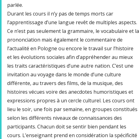
parlée.
Durant les cours il n’y pas de temps morts car
l’apprentissage d’une langue revêt de multiples aspects.
Ce n’est pas seulement la grammaire, le vocabulaire et la
prononciation mais également le commentaire de
l’actualité en Pologne ou encore le travail sur l’histoire
et les évolutions sociales afin d’appréhender au mieux
les traits caractéristiques d’une autre nation. C’est une
invitation au voyage dans le monde d’une culture
différente, au travers des films, de la musique, des
histoires vécues voire des anecdotes humoristiques et
expressions propres à un cercle culturel. Les cours ont
lieu le soir, une fois par semaine, en groupes constitués
selon les différents niveaux de connaissances des
participants. Chacun doit se sentir bien pendant les
cours. L’enseignant prend en considération la spécificité