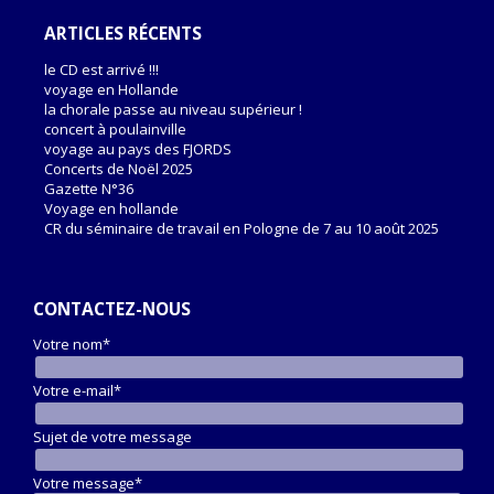
ARTICLES RÉCENTS
le CD est arrivé !!!
voyage en Hollande
la chorale passe au niveau supérieur !
concert à poulainville
voyage au pays des FJORDS
Concerts de Noël 2025
Gazette N°36
Voyage en hollande
CR du séminaire de travail en Pologne de 7 au 10 août 2025
CONTACTEZ-NOUS
Votre nom*
Votre e-mail*
Sujet de votre message
Votre message*