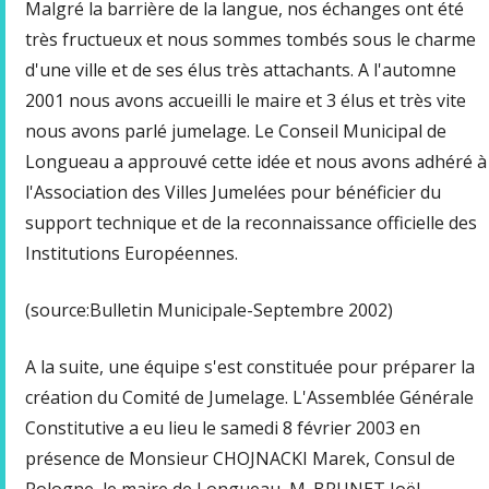
Malgré la barrière de la langue, nos échanges ont été
très fructueux et nous sommes tombés sous le charme
d'une ville et de ses élus très attachants. A l'automne
2001 nous avons accueilli le maire et 3 élus et très vite
nous avons parlé jumelage. Le Conseil Municipal de
Longueau a approuvé cette idée et nous avons adhéré à
l'Association des Villes Jumelées pour bénéficier du
support technique et de la reconnaissance officielle des
Institutions Européennes.
(source:Bulletin Municipale-Septembre 2002)
A la suite, une équipe s'est constituée pour préparer la
création du Comité de Jumelage. L'Assemblée Générale
Constitutive a eu lieu le samedi 8 février 2003 en
présence de Monsieur CHOJNACKI Marek, Consul de
Pologne, le maire de Longueau, M. BRUNET Joël,