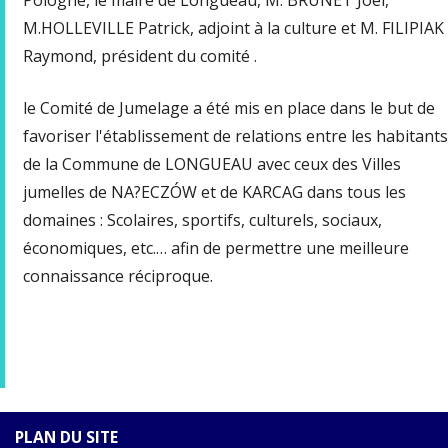
M.HOLLEVILLE Patrick, adjoint à la culture et M. FILIPIAK
Raymond, président du comité .
le Comité de Jumelage a été mis en place dans le but de
favoriser l'établissement de relations entre les habitants
de la Commune de LONGUEAU avec ceux des Villes
jumelles de NA?ECZÓW et de KARCAG dans tous les
domaines : Scolaires, sportifs, culturels, sociaux,
économiques, etc.… afin de permettre une meilleure
connaissance réciproque.
PLAN DU SITE