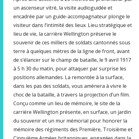
un ascenseur vitré, la visite audioguidée et
encadrée par un guide-accompagnateur plonge le
visiteur dans l’intimité des lieux. Lieu stratégique et
lieu de vie, la carrière Wellington préserve le
souvenir de ces milliers de soldats cantonnés sous
terre à quelques mètres de la ligne de front, avant
de s’élancer sur le champ de bataille, le 9 avril 1917
à 5 h 30 du matin, pour attaquer par surprise les
positions allemandes. La remontée à la surface,
dans les pas des soldats, vous amènera à vivre le
choc de la bataille, à travers la projection d’un film.
Conçu comme un lieu de mémoire, le site de la
carrière Wellington présente, en surface, un jardin
du souvenir et un mur mémorial pour honorer la
mémoire des régiments des Première, Troisième et
Cinquième Armées britanniques, engagées dans la