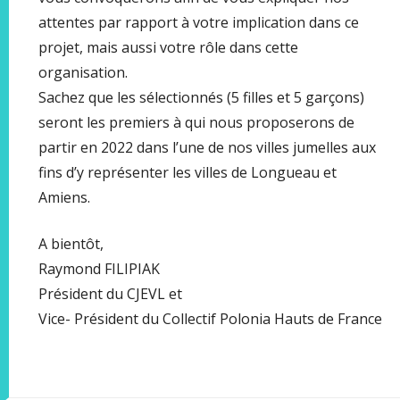
attentes par rapport à votre implication dans ce
projet, mais aussi votre rôle dans cette
organisation.
Sachez que les sélectionnés (5 filles et 5 garçons)
seront les premiers à qui nous proposerons de
partir en 2022 dans l’une de nos villes jumelles aux
fins d’y représenter les villes de Longueau et
Amiens.
A bientôt,
Raymond FILIPIAK
Président du CJEVL et
Vice- Président du Collectif Polonia Hauts de France