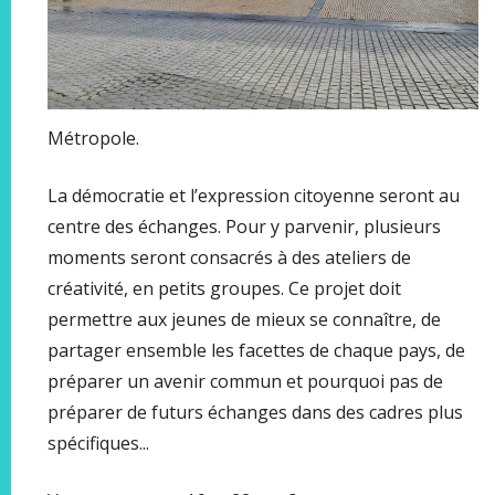
Métropole.
La démocratie et l’expression citoyenne seront au
centre des échanges. Pour y parvenir, plusieurs
moments seront consacrés à des ateliers de
créativité, en petits groupes. Ce projet doit
permettre aux jeunes de mieux se connaître, de
partager ensemble les facettes de chaque pays, de
préparer un avenir commun et pourquoi pas de
préparer de futurs échanges dans des cadres plus
spécifiques...