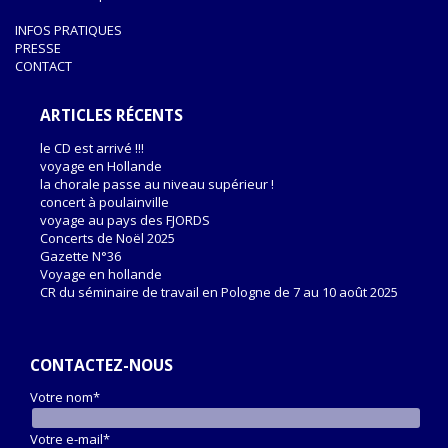
INFOS PRATIQUES
PRESSE
CONTACT
ARTICLES RÉCENTS
le CD est arrivé !!!
voyage en Hollande
la chorale passe au niveau supérieur !
concert à poulainville
voyage au pays des FJORDS
Concerts de Noël 2025
Gazette N°36
Voyage en hollande
CR du séminaire de travail en Pologne de 7 au 10 août 2025
CONTACTEZ-NOUS
Votre nom*
Votre e-mail*