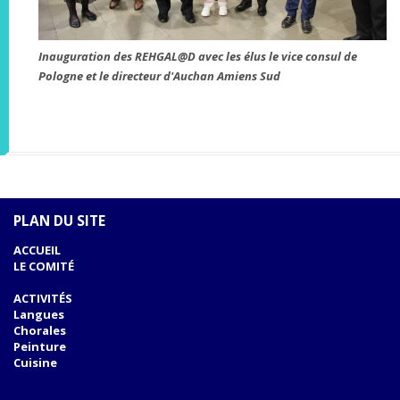
Inauguration des REHGAL@D avec les élus le vice consul de
Pologne et le directeur d'Auchan Amiens Sud
PLAN DU SITE
ACCUEIL
LE COMITÉ
ACTIVITÉS
Langues
Chorales
Peinture
Cuisine