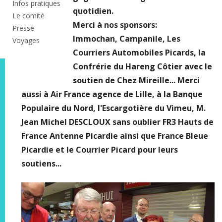
Infos pratiques
quotidien.
Le comité
Merci à nos sponsors:
Presse
Immochan, Campanile, Les
Voyages
Courriers Automobiles Picards, la
Confrérie du Hareng Côtier avec le
soutien de Chez Mireille... Merci
aussi à Air France agence de Lille, à la Banque
Populaire du Nord, l'Escargotière du Vimeu, M.
Jean Michel DESCLOUX sans oublier FR3 Hauts de
France Antenne Picardie ainsi que France Bleue
Picardie et le Courrier Picard pour leurs
soutiens...