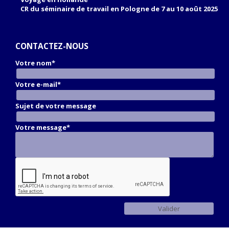
CR du séminaire de travail en Pologne de 7 au 10 août 2025
CONTACTEZ-NOUS
Votre nom*
Votre e-mail*
Sujet de votre message
Votre message*