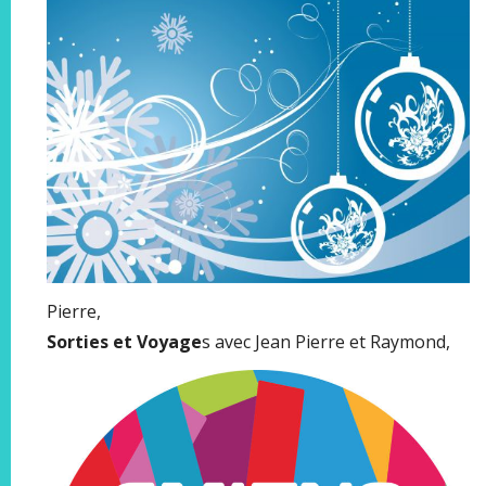
Pierre,
Sorties et Voyage
s avec Jean Pierre et Raymond,