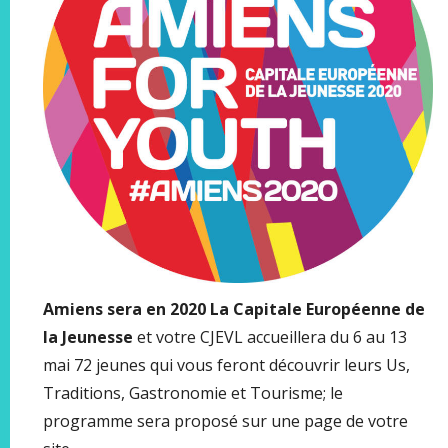
Amiens sera en 2020 La Capitale Européenne de
la Jeunesse
et votre CJEVL accueillera du 6 au 13
mai 72 jeunes qui vous feront découvrir leurs Us,
Traditions, Gastronomie et Tourisme; le
programme sera proposé sur une page de votre