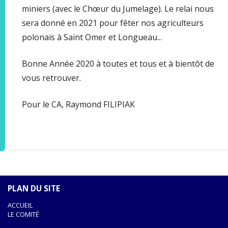
miniers (avec le Chœur du Jumelage). Le relai nous
sera donné en 2021 pour fêter nos agriculteurs
polonais à Saint Omer et Longueau...
Bonne Année 2020 à toutes et tous et à bientôt de
vous retrouver.
Pour le CA, Raymond FILIPIAK
PLAN DU SITE
ACCUEIL
LE COMITÉ