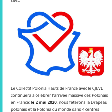
site...
Le Collectif Polonia Hauts de France avec le CJEVL
continuera à célébrer l'arrivée massive des Polonais
en France;
le 2 mai 2020,
nous fêterons la Drapeau
polonais et la Polonia du monde dans 4 centres