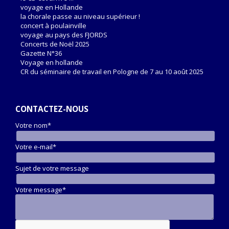
voyage en Hollande
la chorale passe au niveau supérieur !
concert à poulainville
voyage au pays des FJORDS
Concerts de Noël 2025
Gazette N°36
Voyage en hollande
CR du séminaire de travail en Pologne de 7 au 10 août 2025
CONTACTEZ-NOUS
Votre nom*
Votre e-mail*
Sujet de votre message
Votre message*