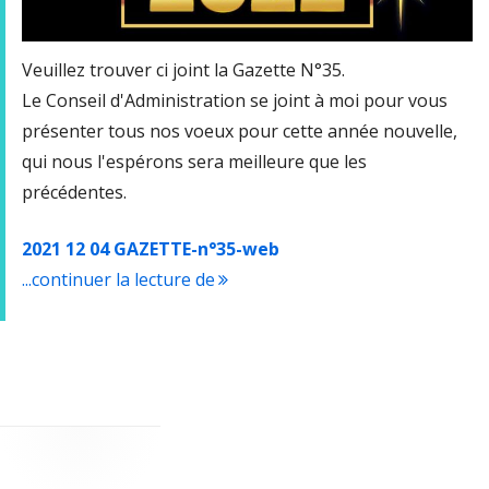
Veuillez trouver ci joint la Gazette N°35.
Le Conseil d'Administration se joint à moi pour vous
présenter tous nos voeux pour cette année nouvelle,
qui nous l'espérons sera meilleure que les
précédentes.
2021 12 04 GAZETTE-n°35-web
...continuer la lecture de
"Meilleurs vœux pour 2022…"
Colonne