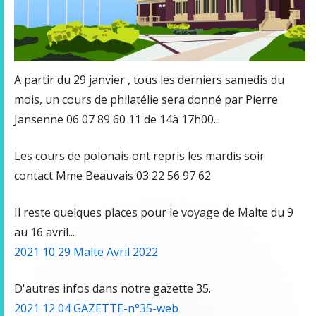
A partir du 29 janvier , tous les derniers samedis du
mois, un cours de philatélie sera donné par Pierre
Jansenne 06 07 89 60 11 de 14à 17h00...
Les cours de polonais ont repris les mardis soir
contact Mme Beauvais 03 22 56 97 62
Il reste quelques places pour le voyage de Malte du 9
au 16 avril...
2021 10 29 Malte Avril 2022
D'autres infos dans notre gazette 35.
2021 12 04 GAZETTE-n°35-web