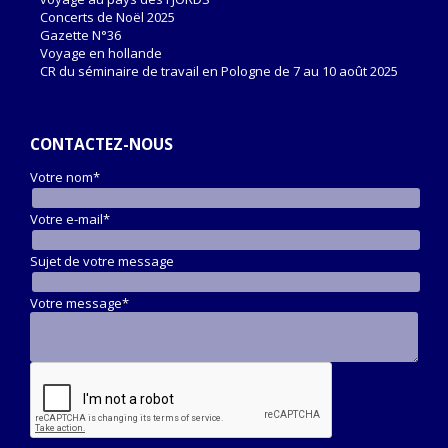
Concerts de Noël 2025
Gazette N°36
Voyage en hollande
CR du séminaire de travail en Pologne de 7 au 10 août 2025
CONTACTEZ-NOUS
Votre nom*
Votre e-mail*
Sujet de votre message
Votre message*