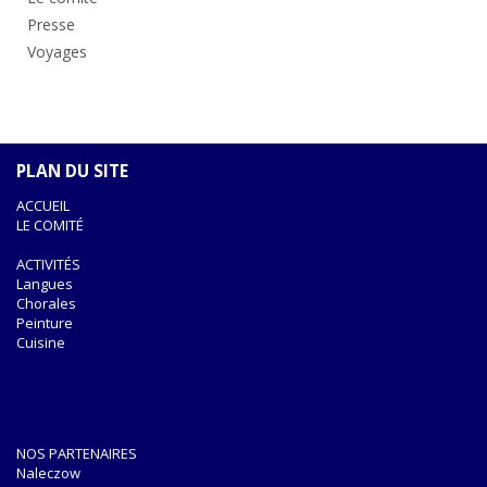
Presse
Voyages
PLAN DU SITE
ACCUEIL
LE COMITÉ
ACTIVITÉS
Langues
Chorales
Peinture
Cuisine
NOS PARTENAIRES
Naleczow