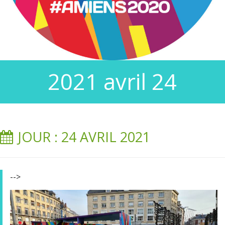
2021 avril 24
JOUR : 24 AVRIL 2021
-->