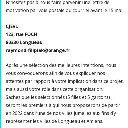
N’hésitez pas à nous faire parvenir une lettre de
motivation par voie postale ou courriel avant le 15 mai
:
CJEVL
123, rue FOCH
80330 Longueau
raymond-filipiak@orange.fr
Après une sélection des meilleures intentions, nous
vous convoquerons afin de vous expliquer nos
attentes par rapport à votre implication dans ce projet,
mais aussi votre rôle dans cette organisation.
Sachez que les sélectionnés (5 filles et 5 garçons)
seront les premiers à qui nous proposerons de partir
en 2022 dans l’une de nos villes jumelles aux fins d’y
représenter les villes de Longueau et Amiens.