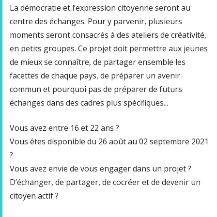
La démocratie et l’expression citoyenne seront au
centre des échanges. Pour y parvenir, plusieurs
moments seront consacrés à des ateliers de créativité,
en petits groupes. Ce projet doit permettre aux jeunes
de mieux se connaître, de partager ensemble les
facettes de chaque pays, de préparer un avenir
commun et pourquoi pas de préparer de futurs
échanges dans des cadres plus spécifiques...
Vous avez entre 16 et 22 ans ?
Vous êtes disponible du 26 août au 02 septembre 2021
?
Vous avez envie de vous engager dans un projet ?
D’échanger, de partager, de cocréer et de devenir un
citoyen actif ?