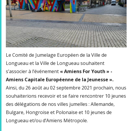
Le Comité de Jumelage Européen de la Ville de
Longueau et la Ville de Longueau souhaitent
s’associer à l’événement
« Amiens For Youth » -
Amiens Capitale Européenne de la Jeunesse ».
Ainsi, du 26 août au 02 septembre 2021 prochain, nous
souhaiterions recevoir et se faire rencontrer 10 jeunes
des délégations de nos villes jumelles : Allemande,
Bulgare, Hongroise et Polonaise et 10 jeunes de
Longueau et/ou d’Amiens Métropole.