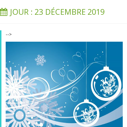
JOUR : 23 DÉCEMBRE 2019
-->