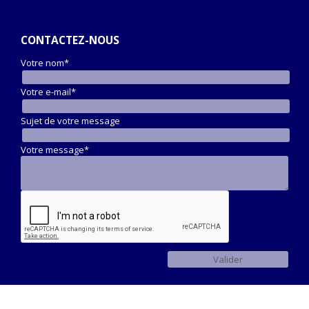
CONTACTEZ-NOUS
Votre nom*
Votre e-mail*
Sujet de votre message
Votre message*