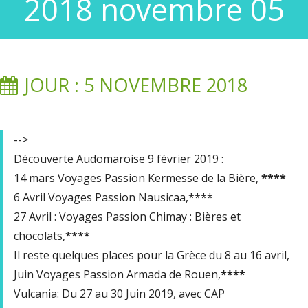
2018 novembre 05
JOUR : 5 NOVEMBRE 2018
-->
Découverte Audomaroise 9 février 2019 :
14 mars Voyages Passion Kermesse de la Bière,
****
6 Avril Voyages Passion Nausicaa,****
27 Avril : Voyages Passion Chimay : Bières et
chocolats,
****
Il reste quelques places pour la Grèce du 8 au 16 avril,
Juin Voyages Passion Armada de Rouen,
****
Vulcania: Du 27 au 30 Juin 2019, avec CAP