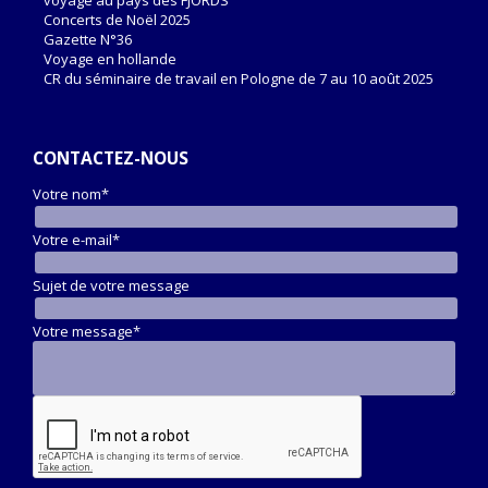
voyage au pays des FJORDS
Concerts de Noël 2025
Gazette N°36
Voyage en hollande
CR du séminaire de travail en Pologne de 7 au 10 août 2025
CONTACTEZ-NOUS
Votre nom*
Votre e-mail*
Sujet de votre message
Votre message*