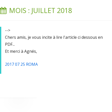
MOIS : JUILLET 2018
-->
Chers amis, je vous incite à lire l'article ci dessous en
PDF...
Et merci à Agnés,
2017 07 25 ROMA
Colonne