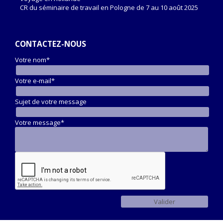
CR du séminaire de travail en Pologne de 7 au 10 août 2025
CONTACTEZ-NOUS
Votre nom*
Votre e-mail*
Sujet de votre message
Votre message*