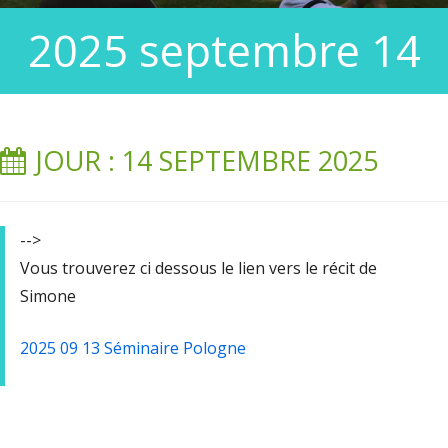
2025 septembre 14
JOUR : 14 SEPTEMBRE 2025
-->
Vous trouverez ci dessous le lien vers le récit de
Simone
2025 09 13 Séminaire Pologne