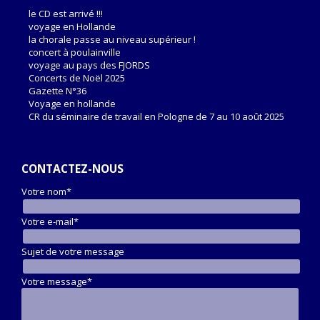
le CD est arrivé !!!
voyage en Hollande
la chorale passe au niveau supérieur !
concert à poulainville
voyage au pays des FJORDS
Concerts de Noël 2025
Gazette N°36
Voyage en hollande
CR du séminaire de travail en Pologne de 7 au 10 août 2025
CONTACTEZ-NOUS
Votre nom*
Votre e-mail*
Sujet de votre message
Votre message*