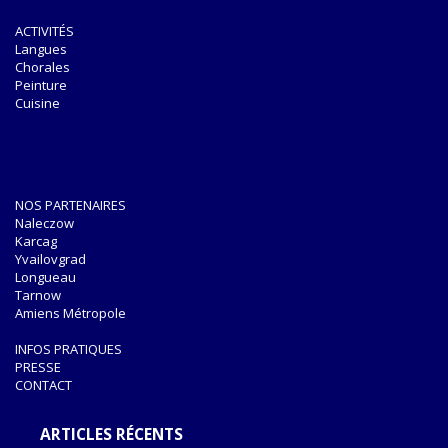
ACTIVITÉS
Langues
Chorales
Peinture
Cuisine
NOS PARTENAIRES
Naleczow
Karcag
Yvailovgrad
Longueau
Tarnow
Amiens Métropole
INFOS PRATIQUES
PRESSE
CONTACT
ARTICLES RÉCENTS