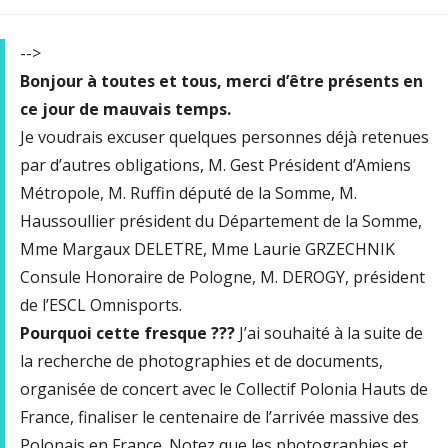
-->
Bonjour à toutes et tous, merci d’être présents en
ce jour de mauvais temps.
Je voudrais excuser quelques personnes déjà retenues
par d’autres obligations, M. Gest Président d’Amiens
Métropole, M. Ruffin député de la Somme, M.
Haussoullier président du Département de la Somme,
Mme Margaux DELETRE, Mme Laurie GRZECHNIK
Consule Honoraire de Pologne, M. DEROGY, président
de l’ESCL Omnisports.
Pourquoi cette fresque ???
J’ai souhaité à la suite de
la recherche de photographies et de documents,
organisée de concert avec le Collectif Polonia Hauts de
France, finaliser le centenaire de l’arrivée massive des
Polonais en France. Notez que les photographies et