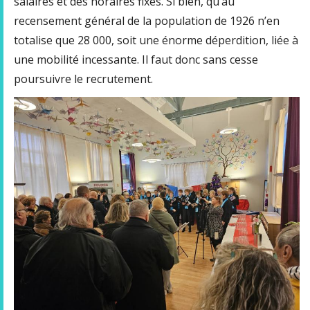
salaires et des horaires fixes. Si bien, qu’au
recensement général de la population de 1926 n’en
totalise que 28 000, soit une énorme déperdition, liée à
une mobilité incessante. Il faut donc sans cesse
poursuivre le recrutement.