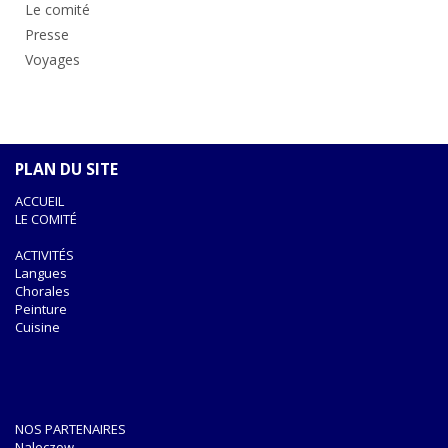
Le comité
Presse
Voyages
PLAN DU SITE
ACCUEIL
LE COMITÉ
ACTIVITÉS
Langues
Chorales
Peinture
Cuisine
NOS PARTENAIRES
Naleczow