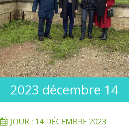
2023 décembre 14
JOUR : 14 DÉCEMBRE 2023