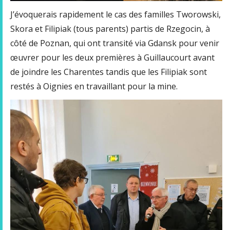
J’évoquerais rapidement le cas des familles Tworowski,
Skora et Filipiak (tous parents) partis de Rzegocin, à
côté de Poznan, qui ont transité via Gdansk pour venir
œuvrer pour les deux premières à Guillaucourt avant
de joindre les Charentes tandis que les Filipiak sont
restés à Oignies en travaillant pour la mine.