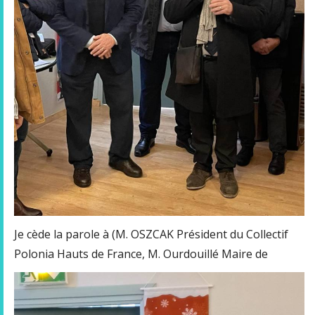
Je cède la parole à (M. OSZCAK Président du Collectif
Polonia Hauts de France,
M. Ourdouillé Maire de