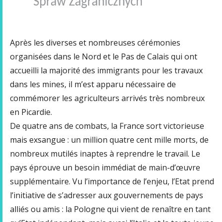
Après les diverses et nombreuses cérémonies
organisées dans le Nord et le Pas de Calais qui ont
accueilli la majorité des immigrants pour les travaux
dans les mines, il m’est apparu nécessaire de
commémorer les agriculteurs arrivés très nombreux
en Picardie.
De quatre ans de combats, la France sort victorieuse
mais exsangue : un million quatre cent mille morts, de
nombreux mutilés inaptes à reprendre le travail. Le
pays éprouve un besoin immédiat de main-d’œuvre
supplémentaire. Vu l’importance de l’enjeu, l’Etat prend
l’initiative de s’adresser aux gouvernements de pays
alliés ou amis : la Pologne qui vient de renaître en tant