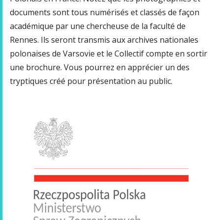
documents sont tous numérisés et classés de façon
académique par une chercheuse de la faculté de
Rennes. Ils seront transmis aux archives nationales
polonaises de Varsovie et le Collectif compte en sortir
une brochure. Vous pourrez en apprécier un des
tryptiques créé pour présentation au public.