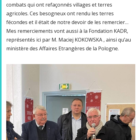
combats qui ont refaçonnés villages et terres
agricoles. Ces besogneux ont rendu les terres
fécondes et il était de notre devoir de les remercier…
Mes remerciements vont aussi à la Fondation KADR,
représentés ici par M. Maciej KOKOWSKA , ainsi qu’au
ministère des Affaires Etrangères de la Pologne.