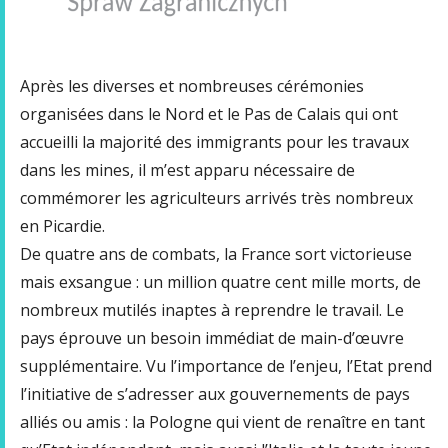
Après les diverses et nombreuses cérémonies
organisées dans le Nord et le Pas de Calais qui ont
accueilli la majorité des immigrants pour les travaux
dans les mines, il m’est apparu nécessaire de
commémorer les agriculteurs arrivés très nombreux
en Picardie.
De quatre ans de combats, la France sort victorieuse
mais exsangue : un million quatre cent mille morts, de
nombreux mutilés inaptes à reprendre le travail. Le
pays éprouve un besoin immédiat de main-d’œuvre
supplémentaire. Vu l’importance de l’enjeu, l’Etat prend
l’initiative de s’adresser aux gouvernements de pays
alliés ou amis : la Pologne qui vient de renaître en tant