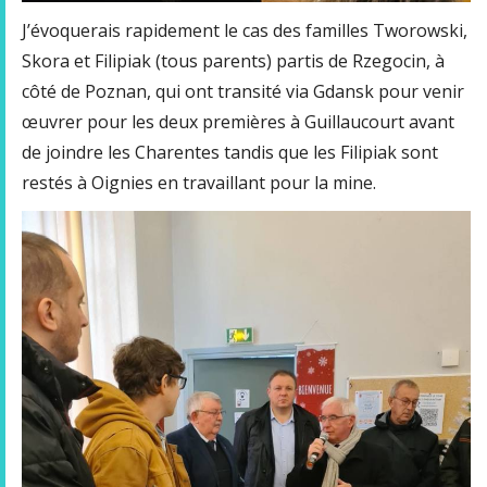
J’évoquerais rapidement le cas des familles Tworowski,
Skora et Filipiak (tous parents) partis de Rzegocin, à
côté de Poznan, qui ont transité via Gdansk pour venir
œuvrer pour les deux premières à Guillaucourt avant
de joindre les Charentes tandis que les Filipiak sont
restés à Oignies en travaillant pour la mine.