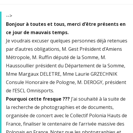
-->
Bonjour à toutes et tous, merci d’être présents en
ce jour de mauvais temps.
Je voudrais excuser quelques personnes déjà retenues
par d’autres obligations, M. Gest Président d’Amiens
Métropole, M. Ruffin député de la Somme, M.
Haussoullier président du Département de la Somme,
Mme Margaux DELETRE, Mme Laurie GRZECHNIK
Consule Honoraire de Pologne, M. DEROGY, président
de l’ESCL Omnisports.
Pourquoi cette fresque ???
J’ai souhaité à la suite de
la recherche de photographies et de documents,
organisée de concert avec le Collectif Polonia Hauts de
France, finaliser le centenaire de l’arrivée massive des
Polonais en France. Notez que les photographies et