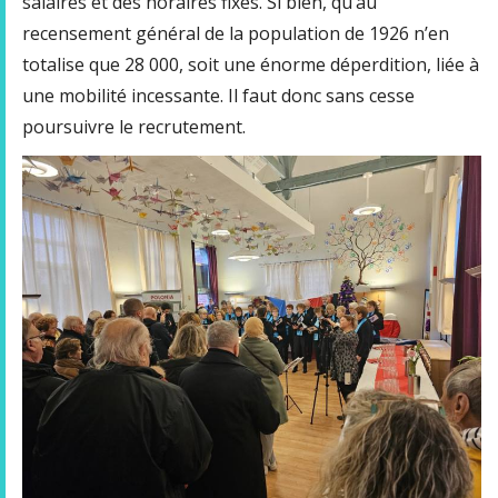
salaires et des horaires fixes. Si bien, qu’au
recensement général de la population de 1926 n’en
totalise que 28 000, soit une énorme déperdition, liée à
une mobilité incessante. Il faut donc sans cesse
poursuivre le recrutement.