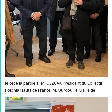
Je cède la parole à (M. OSZCAK Président du Collectif
Polonia Hauts de France,
M. Ourdouillé Maire de