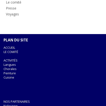
Le comité
Presse
Voyages
PLAN DU SITE
ACCUEIL
LE COMITÉ
ACTIVITÉS
Langues
Chorales
Peinture
Cuisine
NOS PARTENAIRES
Naleczow