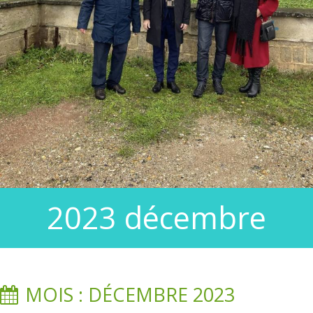
2023 décembre
MOIS : DÉCEMBRE 2023