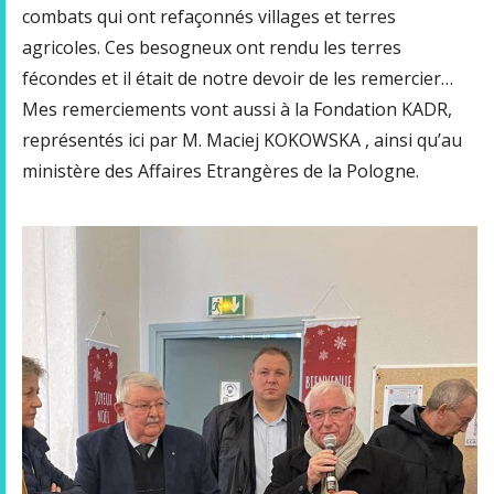
combats qui ont refaçonnés villages et terres
agricoles. Ces besogneux ont rendu les terres
fécondes et il était de notre devoir de les remercier…
Mes remerciements vont aussi à la Fondation KADR,
représentés ici par M. Maciej KOKOWSKA , ainsi qu’au
ministère des Affaires Etrangères de la Pologne.