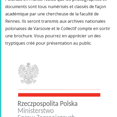
documents sont tous numérisés et classés de façon
académique par une chercheuse de la faculté de
Rennes. Ils seront transmis aux archives nationales
polonaises de Varsovie et le Collectif compte en sortir
une brochure. Vous pourrez en apprécier un des
tryptiques créé pour présentation au public.