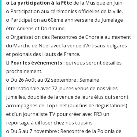
o La participation à la Fête
de la Musique en Juin,
o Participation aux cérémonies officielles de la ville,
o Participation au 60ème anniversaire du Jumelage
être Amiens et Dortmund,
o Organisation des Rencontres de Chorale au moment
du Marché de Noël avec la venue d’Artisans bulgares
et polonais des Hauts de France.

Pour les événements :
qui vous seront détaillés
prochainement.
o Du 26 Août au 02 septembre ; Semaine
Internationale avec 72 jeunes venus de nos villes
jumelles, doublée de la venue de leurs élus qui seront
accompagnés de Top Chef (aux fins de dégustations)
et d’un journaliste TV pour créer avec FR3 un
reportage à diffuser chez nos cousins...
o Du 5 au 7 novembre : Rencontre de la Polonia de