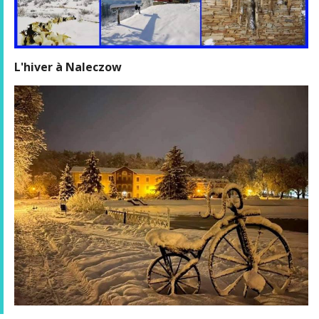
L'hiver à Naleczow