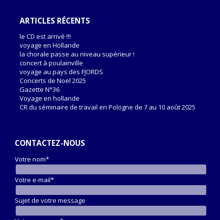
ARTICLES RÉCENTS
le CD est arrivé !!!
voyage en Hollande
la chorale passe au niveau supérieur !
concert à poulainville
voyage au pays des FJORDS
Concerts de Noël 2025
Gazette N°36
Voyage en hollande
CR du séminaire de travail en Pologne de 7 au 10 août 2025
CONTACTEZ-NOUS
Votre nom*
Votre e-mail*
Sujet de votre message