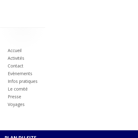
Colonne
principale
Accueil
Activités
Contact
Evènements
Infos pratiques
Le comité
Presse
Voyages