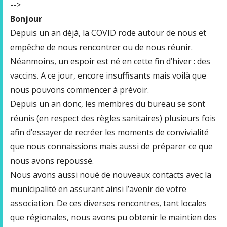
-->
Bonjour
Depuis un an déjà, la COVID rode autour de nous et
empêche de nous rencontrer ou de nous réunir.
Néanmoins, un espoir est né en cette fin d’hiver : des
vaccins. A ce jour, encore insuffisants mais voilà que
nous pouvons commencer à prévoir.
Depuis un an donc, les membres du bureau se sont
réunis (en respect des règles sanitaires) plusieurs fois
afin d’essayer de recréer les moments de convivialité
que nous connaissions mais aussi de préparer ce que
nous avons repoussé.
Nous avons aussi noué de nouveaux contacts avec la
municipalité en assurant ainsi l’avenir de votre
association. De ces diverses rencontres, tant locales
que régionales, nous avons pu obtenir le maintien des