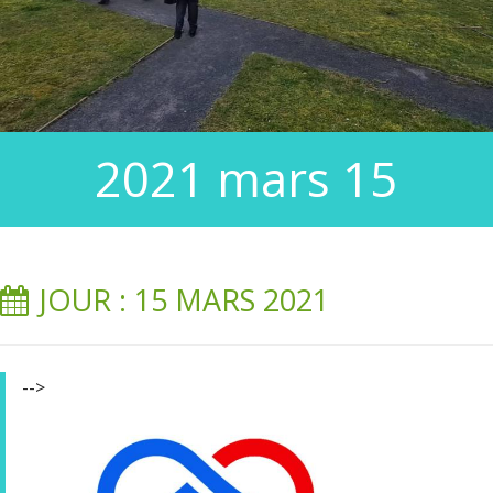
2021 mars 15
JOUR : 15 MARS 2021
-->