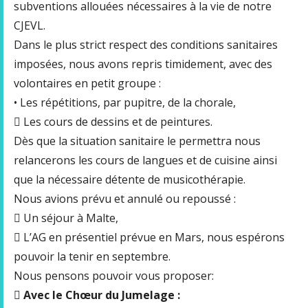
subventions allouées nécessaires à la vie de notre
CJEVL.
Dans le plus strict respect des conditions sanitaires
imposées, nous avons repris timidement, avec des
volontaires en petit groupe :
• Les répétitions, par pupitre, de la chorale,
 Les cours de dessins et de peintures.
Dès que la situation sanitaire le permettra nous
relancerons les cours de langues et de cuisine ainsi
que la nécessaire détente de musicothérapie.
Nous avions prévu et annulé ou repoussé :
 Un séjour à Malte,
 L’AG en présentiel prévue en Mars, nous espérons
pouvoir la tenir en septembre.
Nous pensons pouvoir vous proposer:

Avec le Chœur du Jumelage :