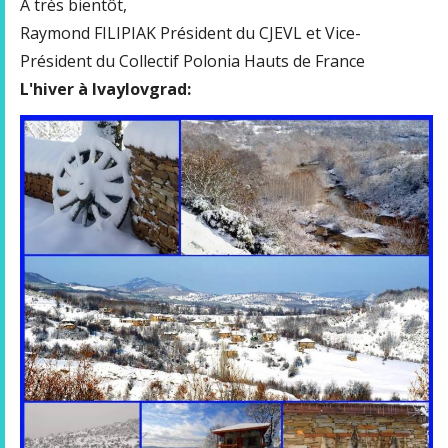
A très bientôt,
Raymond FILIPIAK Président du CJEVL et Vice-
Président du Collectif Polonia Hauts de France
L'hiver à Ivaylovgrad: