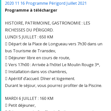
2020 11 16 Programme Périgord Juillet 2021
Programme à télécharger
HISTOIRE, PATRIMOINE, GASTRONOMIE : LES
RICHESSES DU PÉRIGORD.
LUNDI 5 JUILLET : 650 KM
 Départ de la Place de Longueau vers 7h30 dans un
bus Tourisme de Transdev,
 Déjeuner libre en cours de route,
 Vers 17h00 : Arrivée à l’hôtel Le Moulin Rouge 3*,
 Installation dans vos chambres,
 Apéritif d’accueil. Dîner et logement.
Durant le séjour, vous pourrez profiter de la Piscine.
MARDI 6 JUILLET : 160 KM
 Petit déjeuner,