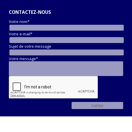
CONTACTEZ-NOUS
Votre nom*
Votre e-mail*
Sujet de votre message
Votre message*