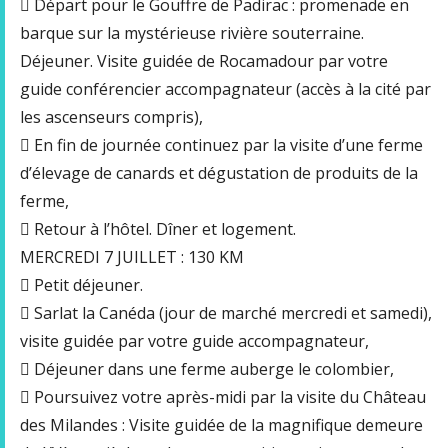
 Départ pour le Gouffre de Padirac : promenade en
barque sur la mystérieuse rivière souterraine.
Déjeuner. Visite guidée de Rocamadour par votre
guide conférencier accompagnateur (accès à la cité par
les ascenseurs compris),
 En fin de journée continuez par la visite d’une ferme
d’élevage de canards et dégustation de produits de la
ferme,
 Retour à l’hôtel. Dîner et logement.
MERCREDI 7 JUILLET : 130 KM
 Petit déjeuner.
 Sarlat la Canéda (jour de marché mercredi et samedi),
visite guidée par votre guide accompagnateur,
 Déjeuner dans une ferme auberge le colombier,
 Poursuivez votre après-midi par la visite du Château
des Milandes : Visite guidée de la magnifique demeure