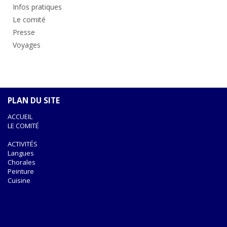
Infos pratiques
Le comité
Presse
Voyages
PLAN DU SITE
ACCUEIL
LE COMITÉ
ACTIVITÉS
Langues
Chorales
Peinture
Cuisine