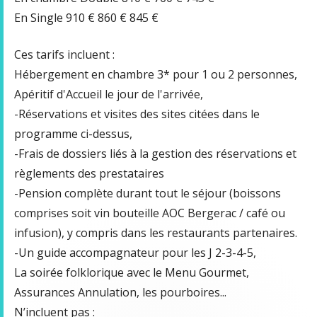
En Single 910 € 860 € 845 €
Ces tarifs incluent :
Hébergement en chambre 3* pour 1 ou 2 personnes,
Apéritif d'Accueil le jour de l'arrivée,
-Réservations et visites des sites citées dans le
programme ci-dessus,
-Frais de dossiers liés à la gestion des réservations et
règlements des prestataires
-Pension complète durant tout le séjour (boissons
comprises soit vin bouteille AOC Bergerac / café ou
infusion), y compris dans les restaurants partenaires.
-Un guide accompagnateur pour les J 2-3-4-5,
La soirée folklorique avec le Menu Gourmet,
Assurances Annulation, les pourboires...
N’incluent pas :