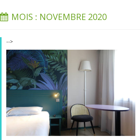
MOIS : NOVEMBRE 2020
-->