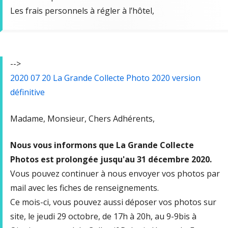
Les frais personnels à régler à l’hôtel,
-->
2020 07 20 La Grande Collecte Photo 2020 version
définitive
Madame, Monsieur, Chers Adhérents,
Nous vous informons que La Grande Collecte
Photos est prolongée jusqu'au 31 décembre 2020.
Vous pouvez continuer à nous envoyer vos photos par
mail avec les fiches de renseignements.
Ce mois-ci, vous pouvez aussi déposer vos photos sur
site, le jeudi 29 octobre, de 17h à 20h, au 9-9bis à