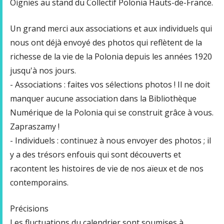
Oignies au stand du Collectif Polonia Hauts-de-France.
Un grand merci aux associations et aux individuels qui
nous ont déjà envoyé des photos qui reflètent de la
richesse de la vie de la Polonia depuis les années 1920
jusqu'à nos jours.
- Associations : faites vos sélections photos ! Il ne doit
manquer aucune association dans la Bibliothèque
Numérique de la Polonia qui se construit grâce à vous.
Zapraszamy !
- Individuels : continuez à nous envoyer des photos ; il
y a des trésors enfouis qui sont découverts et
racontent les histoires de vie de nos aïeux et de nos
contemporains.
Précisions
Les fluctuations du calendrier sont soumises à