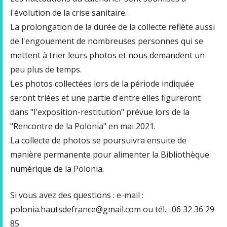
l'évolution de la crise sanitaire.
La prolongation de la durée de la collecte reflète aussi
de l'engouement de nombreuses personnes qui se
mettent à trier leurs photos et nous demandent un
peu plus de temps.
Les photos collectées lors de la période indiquée
seront triées et une partie d'entre elles figureront
dans "l'exposition-restitution" prévue lors de la
"Rencontre de la Polonia" en mai 2021.
La collecte de photos se poursuivra ensuite de
manière permanente pour alimenter la Bibliothèque
numérique de la Polonia.
Si vous avez des questions : e-mail :
polonia.hautsdefrance@gmail.com ou tél. : 06 32 36 29
85.