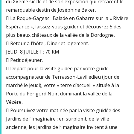
du XVème siècle et de son exposition qui retracent le
remarquable destin de Joséphine Baker,
 La Roque-Gageac : Balade en Gabarre sur la « Rivière
Espérance », laissez-vous guider et découvrez 5 des
plus beaux châteaux de la vallée de la Dordogne,
 Retour à l’hôtel, Dîner et logement.
JEUDI 8 JUILLET : 70 KM
 Petit déjeuner.
 Départ pour la visite guidée par votre guide
accompagnateur de Terrasson-Lavilledieu (jour de
marché le jeudi), votre « terre d’accueil » située à la
Porte du Périgord Noir, dominant la vallée de la
Vézère,
 Poursuivez votre matinée par la visite guidée des
Jardins de l’Imaginaire : en surplomb de la ville
ancienne, les jardins de l’Imaginaire invitent à une