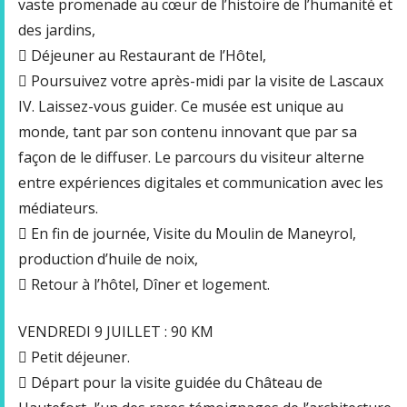
vaste promenade au cœur de l’histoire de l’humanité et
des jardins,
 Déjeuner au Restaurant de l’Hôtel,
 Poursuivez votre après-midi par la visite de Lascaux
IV. Laissez-vous guider. Ce musée est unique au
monde, tant par son contenu innovant que par sa
façon de le diffuser. Le parcours du visiteur alterne
entre expériences digitales et communication avec les
médiateurs.
 En fin de journée, Visite du Moulin de Maneyrol,
production d’huile de noix,
 Retour à l’hôtel, Dîner et logement.
VENDREDI 9 JUILLET : 90 KM
 Petit déjeuner.
 Départ pour la visite guidée du Château de