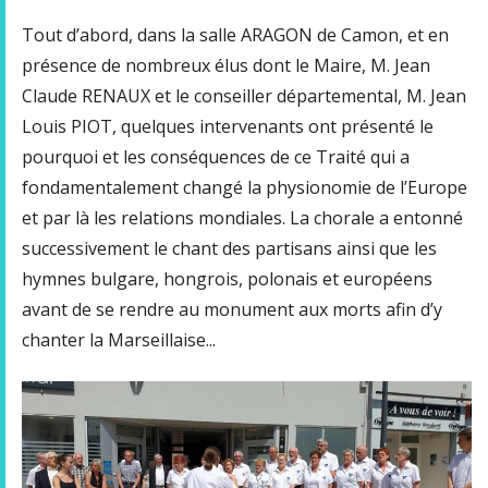
Tout d’abord, dans la salle ARAGON de Camon, et en
présence de nombreux élus dont le Maire, M. Jean
Claude RENAUX et le conseiller départemental, M. Jean
Louis PIOT, quelques intervenants ont présenté le
pourquoi et les conséquences de ce Traité qui a
fondamentalement changé la physionomie de l’Europe
et par là les relations mondiales. La chorale a entonné
successivement le chant des partisans ainsi que les
hymnes bulgare, hongrois, polonais et européens
avant de se rendre au monument aux morts afin d’y
chanter la Marseillaise...