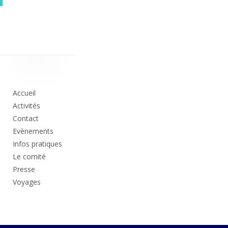
Colonne
principale
Accueil
Activités
Contact
Evènements
Infos pratiques
Le comité
Presse
Voyages