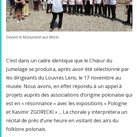
Devant le Monument aux Morts
C’est dans un cadre identique que le Chœur du
Jumelage se produira, après avoir été sélectionné par
les dirigeants du Louvres Lens, le 17 novembre au
musée. Nous avons, en effet répondu à un appel à
projets auprès des associations d’origine polonaise qui
est en « résonnance » avec les expositions « Pologne
et Kasimir ZGORECKI » ... La chorale y interprétera un
récital de près d’une heure en visitant des airs du
folklore polonais.