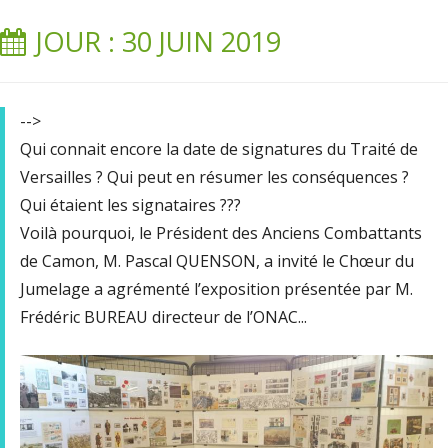
JOUR : 30 JUIN 2019
-->
Qui connait encore la date de signatures du Traité de
Versailles ? Qui peut en résumer les conséquences ?
Qui étaient les signataires ???
Voilà pourquoi, le Président des Anciens Combattants
de Camon, M. Pascal QUENSON, a invité le Chœur du
Jumelage a agrémenté l’exposition présentée par M.
Frédéric BUREAU directeur de l’ONAC...