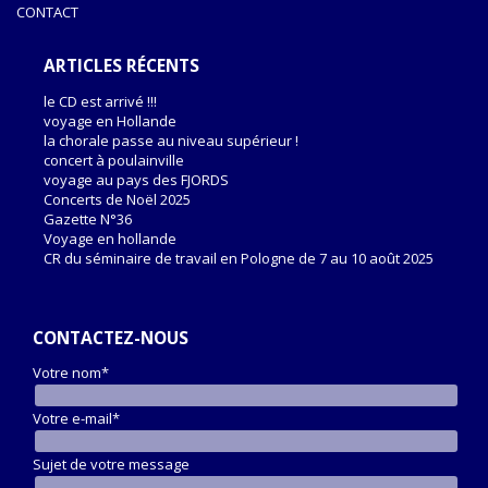
CONTACT
ARTICLES RÉCENTS
le CD est arrivé !!!
voyage en Hollande
la chorale passe au niveau supérieur !
concert à poulainville
voyage au pays des FJORDS
Concerts de Noël 2025
Gazette N°36
Voyage en hollande
CR du séminaire de travail en Pologne de 7 au 10 août 2025
CONTACTEZ-NOUS
Votre nom*
Votre e-mail*
Sujet de votre message