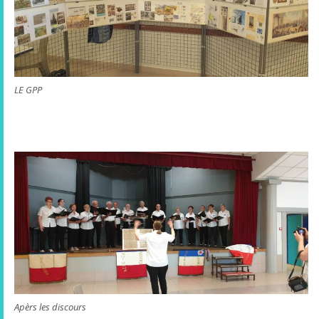
LE GPP
Apèrs les discours