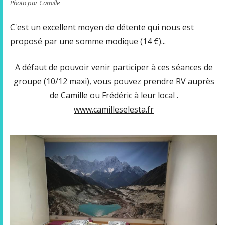
Photo par Camille
C'est un excellent moyen de détente qui nous est
proposé par une somme modique (14 €)...
A défaut de pouvoir venir participer à ces séances de
groupe (10/12 maxi), vous pouvez prendre RV auprès
de Camille ou Frédéric à leur local .
www.camilleselesta.fr