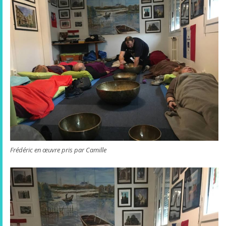
Frédéric en œuvre pris par Camille