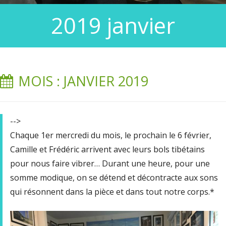
2019 janvier
MOIS : JANVIER 2019
-->
Chaque 1er mercredi du mois, le prochain le 6 février,
Camille et Frédéric arrivent avec leurs bols tibétains
pour nous faire vibrer… Durant une heure, pour une
somme modique, on se détend et décontracte aux sons
qui résonnent dans la pièce et dans tout notre corps.*