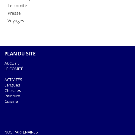
Le comité
Presse
Voyages
PLAN DU SITE
ACCUEIL
LE COMITÉ
ACTIVITÉS
Langues
Chorales
Peinture
Cuisine
NOS PARTENAIRES