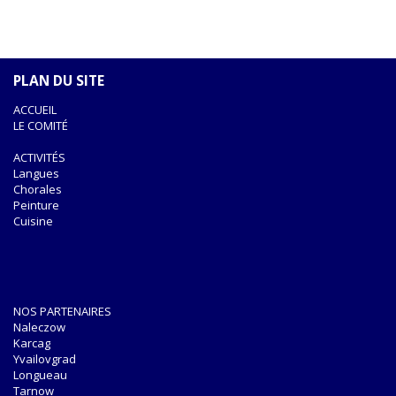
PLAN DU SITE
ACCUEIL
LE COMITÉ
ACTIVITÉS
Langues
Chorales
Peinture
Cuisine
NOS PARTENAIRES
Naleczow
Karcag
Yvailovgrad
Longueau
Tarnow