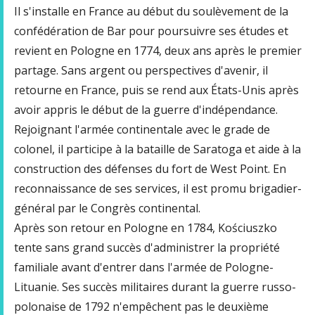
Il s'installe en France au début du soulèvement de la
confédération de Bar pour poursuivre ses études et
revient en Pologne en 1774, deux ans après le premier
partage. Sans argent ou perspectives d'avenir, il
retourne en France, puis se rend aux États-Unis après
avoir appris le début de la guerre d'indépendance.
Rejoignant l'armée continentale avec le grade de
colonel, il participe à la bataille de Saratoga et aide à la
construction des défenses du fort de West Point. En
reconnaissance de ses services, il est promu brigadier-
général par le Congrès continental.
Après son retour en Pologne en 1784, Kościuszko
tente sans grand succès d'administrer la propriété
familiale avant d'entrer dans l'armée de Pologne-
Lituanie. Ses succès militaires durant la guerre russo-
polonaise de 1792 n'empêchent pas le deuxième