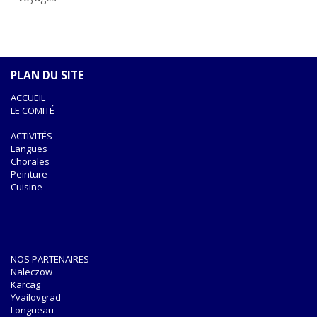
PLAN DU SITE
ACCUEIL
LE COMITÉ
ACTIVITÉS
Langues
Chorales
Peinture
Cuisine
NOS PARTENAIRES
Naleczow
Karcag
Yvailovgrad
Longueau