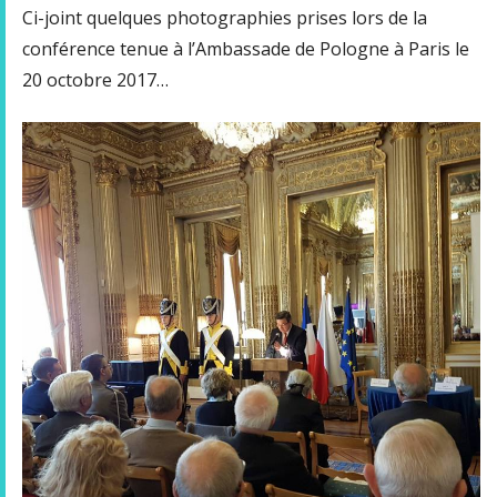
Ci-joint quelques photographies prises lors de la
conférence tenue à l’Ambassade de Pologne à Paris le
20 octobre 2017…