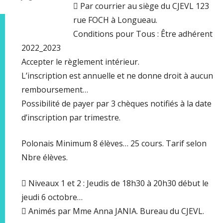
 Par courrier au siège du CJEVL 123
rue FOCH à Longueau.
Conditions pour Tous : Être adhérent
2022_2023
Accepter le règlement intérieur.
L’inscription est annuelle et ne donne droit à aucun
remboursement…
Possibilité de payer par 3 chèques notifiés à la date
d’inscription par trimestre.
Polonais Minimum 8 élèves… 25 cours. Tarif selon
Nbre élèves.
 Niveaux 1 et 2 : Jeudis de 18h30 à 20h30 début le
jeudi 6 octobre…
 Animés par Mme Anna JANIA. Bureau du CJEVL.