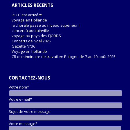
ARTICLES RÉCENTS
le CD est arrivé !!!
voyage en Hollande
la chorale passe au niveau supérieur !
concert à poulainville
voyage au pays des FJORDS
Concerts de Noël 2025
Gazette N°36
Voyage en hollande
CR du séminaire de travail en Pologne de 7 au 10 août 2025
CONTACTEZ-NOUS
Votre nom*
Votre e-mail*
Sujet de votre message
Votre message*