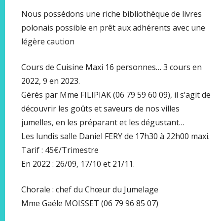
Nous possédons une riche bibliothèque de livres
polonais possible en prêt aux adhérents avec une
légère caution
Cours de Cuisine Maxi 16 personnes… 3 cours en
2022, 9 en 2023.
Gérés par Mme FILIPIAK (06 79 59 60 09), il s’agit de
découvrir les goûts et saveurs de nos villes
jumelles, en les préparant et les dégustant…
Les lundis salle Daniel FERY de 17h30 à 22h00 maxi.
Tarif : 45€/Trimestre
En 2022 : 26/09, 17/10 et 21/11.
Chorale : chef du Chœur du Jumelage
Mme Gaële MOISSET (06 79 96 85 07)