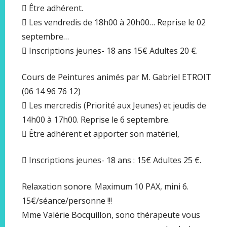
 Être adhérent.
 Les vendredis de 18h00 à 20h00… Reprise le 02
septembre…
 Inscriptions jeunes- 18 ans 15€ Adultes 20 €.
Cours de Peintures animés par M. Gabriel ETROIT
(06 14 96 76 12)
 Les mercredis (Priorité aux Jeunes) et jeudis de
14h00 à 17h00. Reprise le 6 septembre.
 Être adhérent et apporter son matériel,
 Inscriptions jeunes- 18 ans : 15€ Adultes 25 €.
Relaxation sonore. Maximum 10 PAX, mini 6.
15€/séance/personne !!!
Mme Valérie Bocquillon, sono thérapeute vous