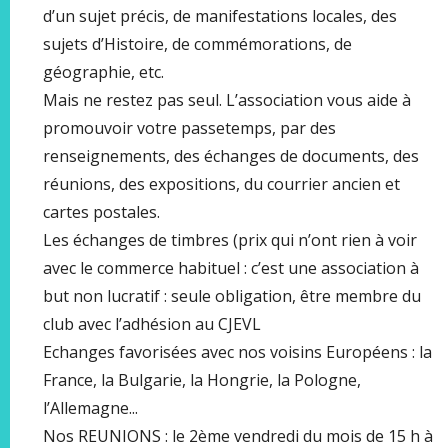
d’un sujet précis, de manifestations locales, des
sujets d’Histoire, de commémorations, de
géographie, etc.
Mais ne restez pas seul. L’association vous aide à
promouvoir votre passetemps, par des
renseignements, des échanges de documents, des
réunions, des expositions, du courrier ancien et
cartes postales.
Les échanges de timbres (prix qui n’ont rien à voir
avec le commerce habituel : c’est une association à
but non lucratif : seule obligation, être membre du
club avec l’adhésion au CJEVL
Echanges favorisées avec nos voisins Européens : la
France, la Bulgarie, la Hongrie, la Pologne,
l’Allemagne...
Nos REUNIONS : le 2ème vendredi du mois de 15 h à