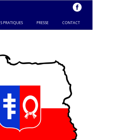
S PRATIQUES
PRESSE
CONTACT