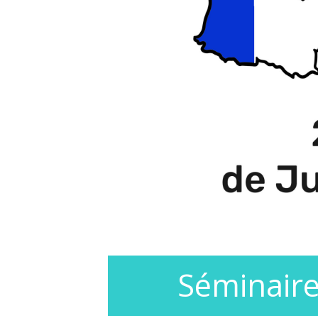
Séminaire