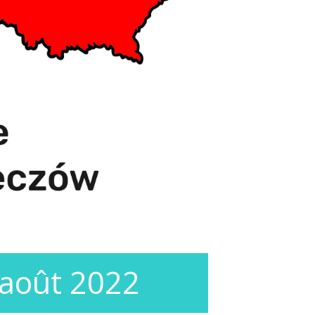
 août 2022