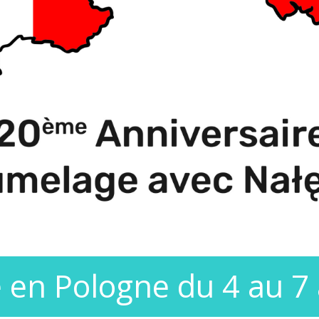
 en Pologne du 4 au 7