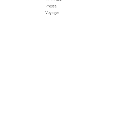
Presse
Voyages