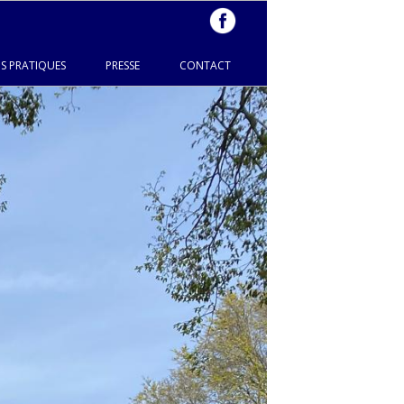
S PRATIQUES
PRESSE
CONTACT