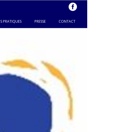
S PRATIQUES
PRESSE
CONTACT