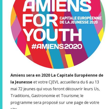
Amiens sera en 2020 La Capitale Européenne de
la Jeunesse
et votre CJEVL accueillera du 6 au 13
mai 72 jeunes qui vous feront découvrir leurs Us,
Traditions, Gastronomie et Tourisme; le
programme sera proposé sur une page de votre