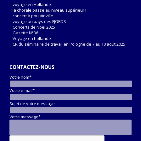
voyage en Hollande
la chorale passe au niveau supérieur !
concert à poulainville
voyage au pays des FJORDS
Concerts de Noël 2025
Gazette N°36
Voyage en hollande
CR du séminaire de travail en Pologne de 7 au 10 août 2025
CONTACTEZ-NOUS
Votre nom*
Votre e-mail*
Sujet de votre message
Votre message*