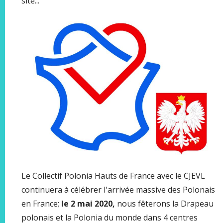
site...
Le Collectif Polonia Hauts de France avec le CJEVL
continuera à célébrer l'arrivée massive des Polonais
en France;
le 2 mai 2020,
nous fêterons la Drapeau
polonais et la Polonia du monde dans 4 centres