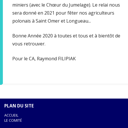
miniers (avec le Chœur du Jumelage). Le relai nous
sera donné en 2021 pour fêter nos agriculteurs
polonais à Saint Omer et Longueau...
Bonne Année 2020 à toutes et tous et à bientôt de
vous retrouver.
Pour le CA, Raymond FILIPIAK
PLAN DU SITE
ACCUEIL
LE COMITÉ