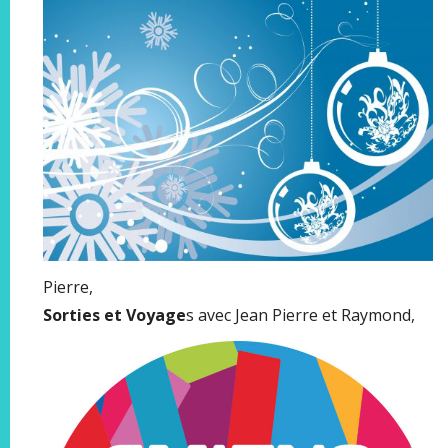
Pierre,
Sorties et Voyage
s avec Jean Pierre et Raymond,