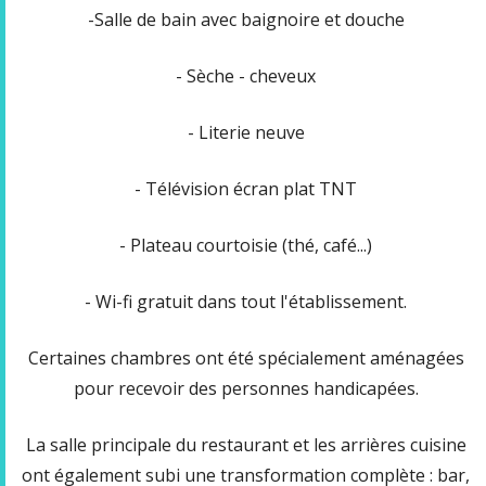
-Salle de bain avec baignoire et douche
- Sèche - cheveux
- Literie neuve
- Télévision écran plat TNT
- Plateau courtoisie (thé, café...)
- Wi-fi gratuit dans tout l'établissement.
Certaines chambres ont été spécialement aménagées
pour recevoir des personnes handicapées.
La salle principale du restaurant et les arrières cuisine
ont également subi une transformation complète : bar,