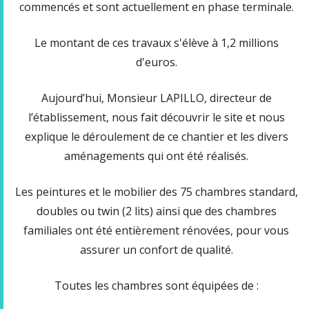
commencés et sont actuellement en phase terminale.
Le montant de ces travaux s'élève à 1,2 millions
d'euros.
Aujourd’hui, Monsieur LAPILLO, directeur de
l’établissement, nous fait découvrir le site et nous
explique le déroulement de ce chantier et les divers
aménagements qui ont été réalisés.
Les peintures et le mobilier des 75 chambres standard,
doubles ou twin (2 lits) ainsi que des chambres
familiales ont été entièrement rénovées, pour vous
assurer un confort de qualité.
Toutes les chambres sont équipées de :