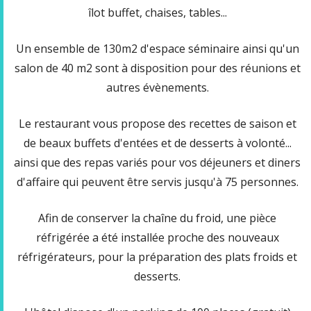
îlot buffet, chaises, tables...
Un ensemble de 130m2 d'espace séminaire ainsi qu'un
salon de 40 m2 sont à disposition pour des réunions et
autres évènements.
Le restaurant vous propose des recettes de saison et
de beaux buffets d'entées et de desserts à volonté...
ainsi que des repas variés pour vos déjeuners et diners
d'affaire qui peuvent être servis jusqu'à 75 personnes.
Afin de conserver la chaîne du froid, une pièce
réfrigérée a été installée proche des nouveaux
réfrigérateurs, pour la préparation des plats froids et
desserts.