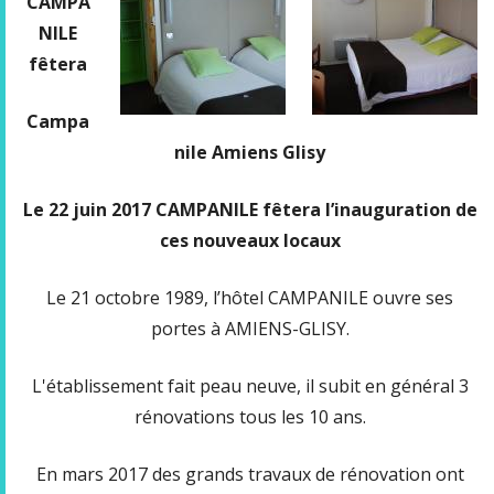
CAMPA
NILE
fêtera
Campa
nile Amiens Glisy
Le 22 juin 2017 CAMPANILE fêtera l’inauguration de
ces nouveaux locaux
Le 21 octobre 1989, l’hôtel CAMPANILE ouvre ses
portes à AMIENS-GLISY.
L'établissement fait peau neuve, il subit en général 3
rénovations tous les 10 ans.
En mars 2017 des grands travaux de rénovation ont