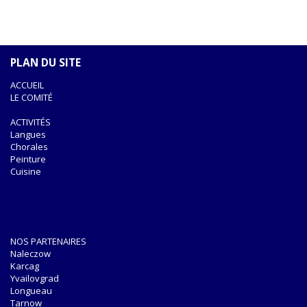
PLAN DU SITE
ACCUEIL
LE COMITÉ
ACTIVITÉS
Langues
Chorales
Peinture
Cuisine
NOS PARTENAIRES
Naleczow
Karcag
Yvailovgrad
Longueau
Tarnow