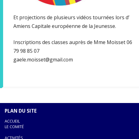
Et projections de plusieurs vidéos tournées lors d’
Amiens Capitale européenne de la Jeunesse.
Inscriptions des classes auprès de Mme Moisset 06
79 98 85 07
gaele.moisset@gmail.com
PLAN DU SITE
ACCUEIL
LE COMITÉ
ACTIVITÉS