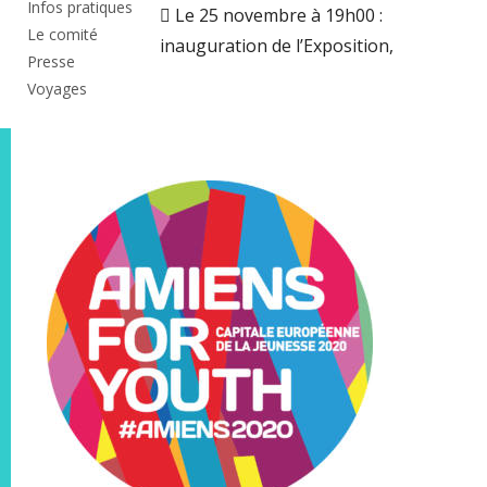
Infos pratiques
 Le 25 novembre à 19h00 :
Le comité
inauguration de l’Exposition,
Presse
Voyages