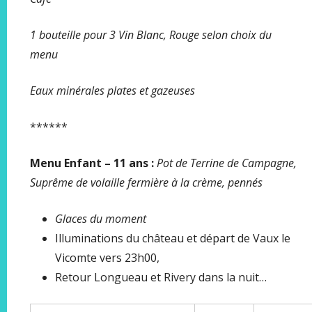
1 bouteille pour 3 Vin Blanc, Rouge selon choix du
menu
Eaux minérales plates et gazeuses
******
Menu Enfant – 11 ans :
Pot de Terrine de Campagne,
Suprême de volaille fermière à la crème, pennés
Glaces du moment
Illuminations du château et départ de Vaux le
Vicomte vers 23h00,
Retour Longueau et Rivery dans la nuit…