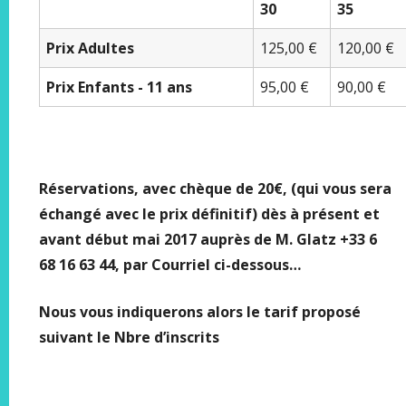
30
35
Prix Adultes
125,00 €
120,00 €
Prix Enfants - 11 ans
95,00 €
90,00 €
Réservations, avec chèque de 20€, (
qui vous sera
échangé avec le prix définitif) dès à présent et
avant
début mai 2017 auprès de M. Glatz +33 6
68 16 63 44, par Courriel ci-dessous…
Nous vous indiquerons alors le tarif proposé
suivant le Nbre d’inscrits