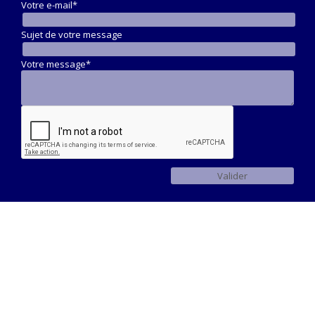
Votre e-mail*
Sujet de votre message
Votre message*