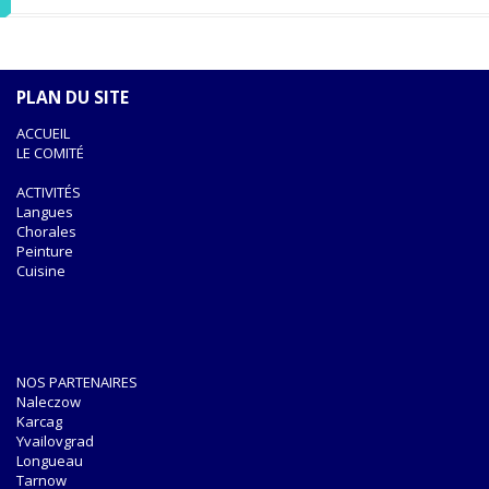
PLAN DU SITE
ACCUEIL
LE COMITÉ
ACTIVITÉS
Langues
Chorales
Peinture
Cuisine
NOS PARTENAIRES
Naleczow
Karcag
Yvailovgrad
Longueau
Tarnow