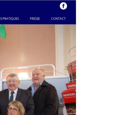
S PRATIQUES
PRESSE
CONTACT