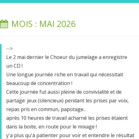
MOIS : MAI 2026
-->
Le 2 mai dernier le Choeur du jumelage a enregistre
un CD !
Une longue journée riche en travail qui nécessitait
beaucoup de concentration !
Cette journée fut aussi pleine de convivialité et de
partage: jeux (silencieux) pendant les prises par voix,
repas pris en commun, papotage...
après 10 heures de travail acharné les prises étaient
dans la boite, en route pour le mixage !
y'a plus qu'à patienter pour voir et entendre le résultat