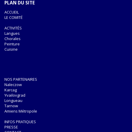
PLAN DU SITE
ACCUEIL
LE COMITÉ
ACTIVITÉS
Langues
Chorales
Peinture
Cuisine
NOS PARTENAIRES
Naleczow
Karcag
Yvailovgrad
Longueau
Tarnow
Amiens Métropole
INFOS PRATIQUES
PRESSE