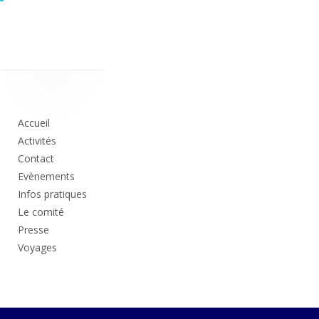
Colonne
principale
Accueil
Activités
Contact
Evènements
Infos pratiques
Le comité
Presse
Voyages