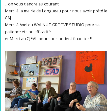
... on vous tiendra au courant !
Merci à la mairie de Longueau pour nous avoir prêté le
CAJ
Merci à Axel du WALNUT GROOVE STUDIO pour sa
patience et son efficacité!
et Merci au CJEVL pour son soutient financier !!