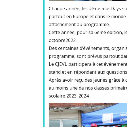
Chaque année, les #ErasmusDays son
partout en Europe et dans le monde 
attachement au programme.
Cette année, pour sa 6ème édition, 
octobre2022.
Des centaines d’événements, organis
programme, sont prévus partout da
Le CJEVL participera à cet événement
stand et en répondant aux questions
Après avoir reçu des jeunes grâce 
au moins une de nos classes primaire
scolaire 2023_2024.