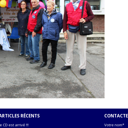
ARTICLES RÉCENTS
CONTACTE
le CD est arrivé !!!
Votre nom*