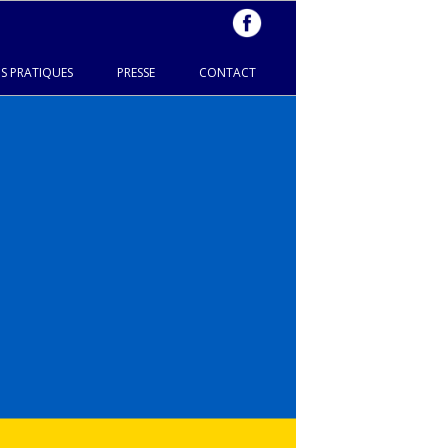
S PRATIQUES
PRESSE
CONTACT