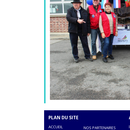
PLAN DU SITE
ACCUEIL
NOS PARTENAIRES