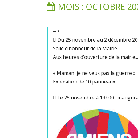
MOIS : OCTOBRE 20
-->
 Du 25 novembre au 2 décembre 2
Salle d’honneur de la Mairie.
Aux heures d’ouverture de la mairie...
« Maman, je ne veux pas la guerre »
Exposition de 10 panneaux
 Le 25 novembre à 19h00 : inaugurat