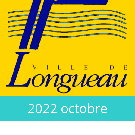
2022 octobre