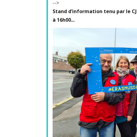
-->
Stand d’information tenu par le CJ
à 16h00...