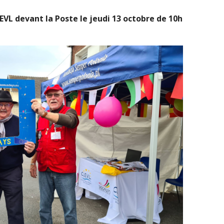
EVL devant la Poste le jeudi 13 octobre de 10h