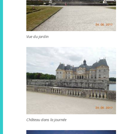
Vue du jardin
Château dans la journée