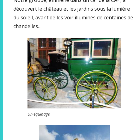
découvert le château et les jardins sous la lumière
du soleil, avant de les voir illuminés de centaines de
chandelles…
Un équipage