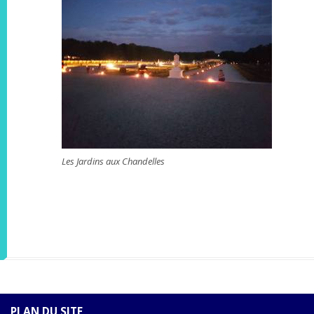
Les Jardins aux Chandelles
PLAN DU SITE