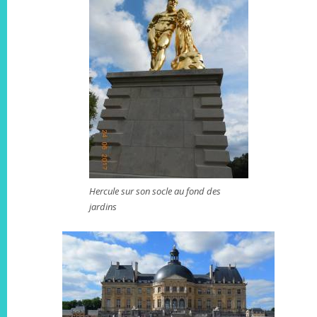
Hercule sur son socle au fond des
jardins