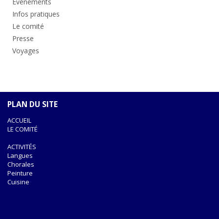
Evènements
Infos pratiques
Le comité
Presse
Voyages
PLAN DU SITE
ACCUEIL
LE COMITÉ
ACTIVITÉS
Langues
Chorales
Peinture
Cuisine