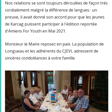
Nos relations se sont toujours déroulées de façon très
cordialement malgré la différence de langues : un
preuve, il avait donné son accord pour que les jeunes
de Karcag puissent participer à l'édition reportée
d'Amiens For Youth en Mai 2021.
Monsieur le Maire reposez en paix. La population de
Longueau et les adhérents du CJEVL adressent de
sincères condoléances à votre famille.