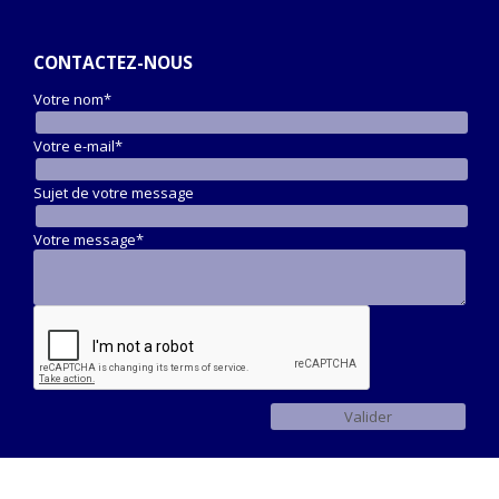
CONTACTEZ-NOUS
Votre nom*
Votre e-mail*
Sujet de votre message
Votre message*