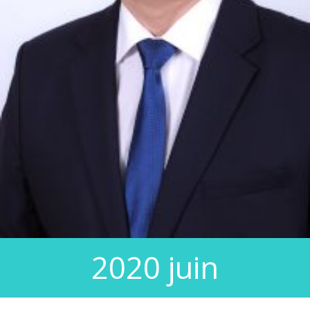
2020 juin