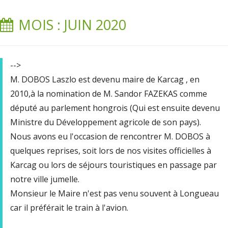
MOIS : JUIN 2020
-->
M. DOBOS Laszlo est devenu maire de Karcag , en
2010,à la nomination de M. Sandor FAZEKAS comme
député au parlement hongrois (Qui est ensuite devenu
Ministre du Développement agricole de son pays).
Nous avons eu l'occasion de rencontrer M. DOBOS à
quelques reprises, soit lors de nos visites officielles à
Karcag ou lors de séjours touristiques en passage par
notre ville jumelle.
Monsieur le Maire n'est pas venu souvent à Longueau
car il préférait le train à l'avion.