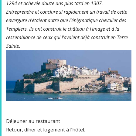
1294 et achevée douze ans plus tard en 1307.
Entreprendre et conclure si rapidement un travail de cette
envergure n'étaient autre que l'énigmatique chevalier des
Templiers. Ils ont construit le château à l'image et à la
ressemblance de ceux qui l'avaient déjà construit en Terre
Sainte.
Déjeuner au restaurant
Retour, dîner et logement à l’hôtel.