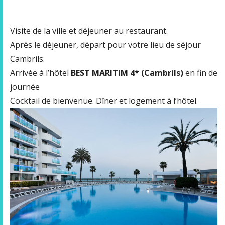
Visite de la ville et déjeuner au restaurant.
Après le déjeuner, départ pour votre lieu de séjour
Cambrils.
Arrivée à l’hôtel
BEST MARITIM 4* (Cambrils)
en fin de
journée
Cocktail de bienvenue. Dîner et logement à l’hôtel.