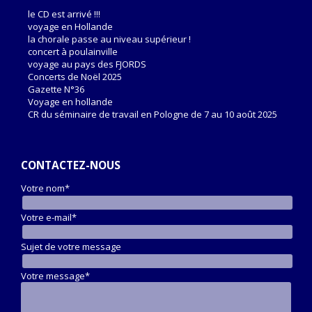
le CD est arrivé !!!
voyage en Hollande
la chorale passe au niveau supérieur !
concert à poulainville
voyage au pays des FJORDS
Concerts de Noël 2025
Gazette N°36
Voyage en hollande
CR du séminaire de travail en Pologne de 7 au 10 août 2025
CONTACTEZ-NOUS
Votre nom*
Votre e-mail*
Sujet de votre message
Votre message*