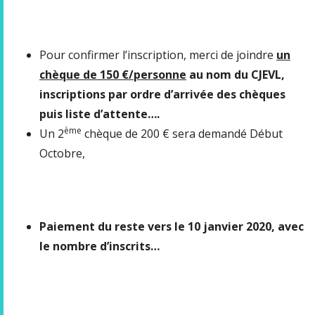
Pour confirmer l’inscription, merci de joindre
un
chèque de 150 €/personne
au nom du CJEVL,
inscriptions par ordre d’arrivée des chèques
puis liste d’attente….
ème
Un 2
chèque de 200 € sera demandé Début
Octobre,
Paiement du reste vers le 10 janvier 2020, avec
le nombre d’inscrits…