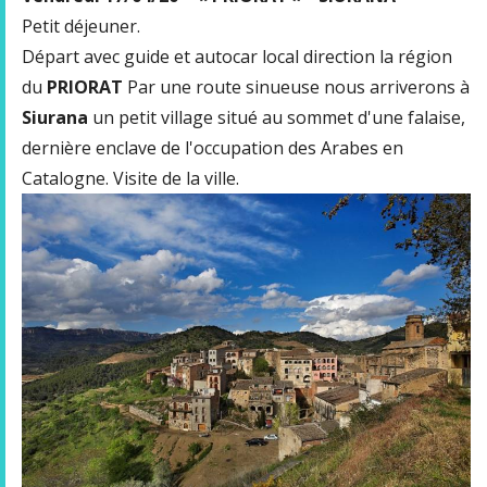
Petit déjeuner.
Départ avec guide et autocar local direction la région
du
PRIORAT
Par une route sinueuse nous arriverons à
Siurana
un petit village situé au sommet d'une falaise,
dernière enclave de l'occupation des Arabes en
Catalogne. Visite de la ville.