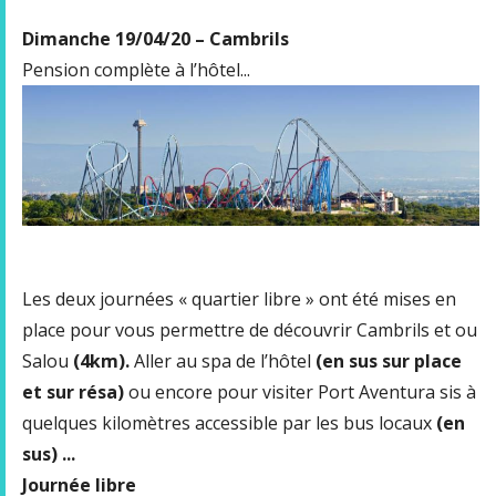
Dimanche 19/04/20 – Cambrils
Pension complète à l’hôtel...
Les deux journées « quartier libre » ont été mises en
place pour vous permettre de découvrir Cambrils et ou
Salou
(4km).
Aller au spa de l’hôtel
(en sus sur place
et sur résa)
ou encore pour visiter Port Aventura sis à
quelques kilomètres accessible par les bus locaux
(en
sus) ...
Journée libre