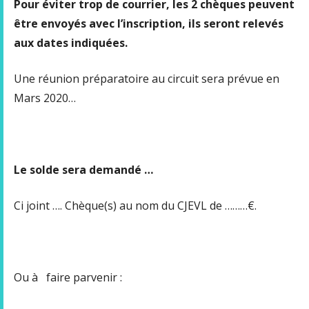
Pour éviter trop de courrier, les 2 chèques peuvent
être envoyés avec l’inscription, ils seront relevés
aux dates indiquées.
Une réunion préparatoire au circuit sera prévue en
Mars 2020…
Le solde sera demandé …
Ci joint …. Chèque(s) au nom du CJEVL de ………€.
Ou à faire parvenir :