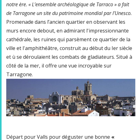
notre ère. « L’ensemble archéologique de Tarraco » a fait
de Tarragone un site du patrimoine mondial par l'Unesco
.
Promenade dans l’ancien quartier en observant les
murs encore debout, en admirant l'impressionnante
cathédrale, les ruines qui parsèment ce quartier de la
ville et l'amphithéâtre, construit au début du Ier siècle
et ù se déroulaient les combats de gladiateurs. Situé à
côté de la mer, il offre une vue incroyable sur
Tarragone.
Départ pour Valls pour déguster une bonne
«