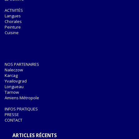
ACTIVITÉS
Langues
Chorales
Peinture
Cuisine
NOS PARTENAIRES
Naleczow
Karcag
Yvailovgrad
Longueau
Tarnow
Amiens Métropole
INFOS PRATIQUES
PRESSE
CONTACT
ARTICLES RÉCENTS