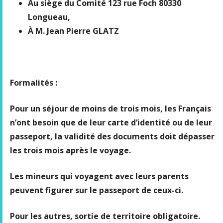
Au siège du Comité 123 rue Foch 80330
Longueau,
À M. Jean Pierre GLATZ
Formalités :
Pour un séjour de moins de trois mois, les Français
n’ont besoin que de leur carte d’identité ou de leur
passeport, la validité des documents doit dépasser
les trois mois après le voyage.
Les mineurs qui voyagent avec leurs parents
peuvent figurer sur le passeport de ceux-ci.
Pour les autres, sortie de territoire obligatoire.