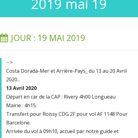
2019 mai 19
JOUR : 19 MAI 2019
-->
Costa Dorada-Mer et Arrière-Pays_ du 13 au 20 Avril
2020...
13 Avril 2020
Départ en car de la CAP : Rivery 4h00 Longueau
Mairie : 4h15.
Transfert pour Roissy CDG 2F pour vol AF 1148 Pour
Barcelone.
Arrivée du vol à 09h10, accueil par notre guide et