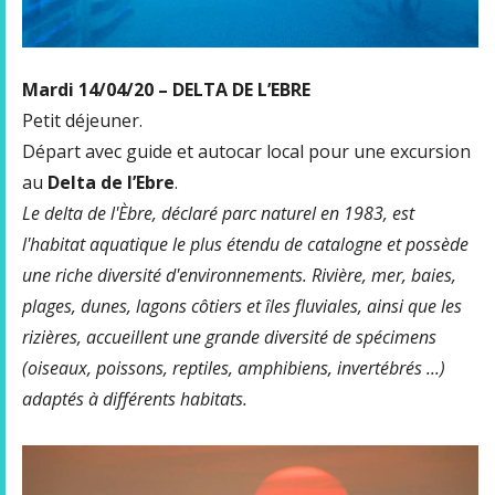
Mardi 14/04/20 – DELTA DE L’EBRE
Petit déjeuner.
Départ avec guide et autocar local pour une excursion
au
Delta de l’Ebre
.
Le delta de l'Èbre, déclaré parc naturel en 1983, est
l'habitat aquatique le plus étendu de catalogne et possède
une riche diversité d'environnements. Rivière, mer, baies,
plages, dunes, lagons côtiers et îles fluviales, ainsi que les
rizières, accueillent une grande diversité de spécimens
(oiseaux, poissons, reptiles, amphibiens, invertébrés ...)
adaptés à différents habitats.