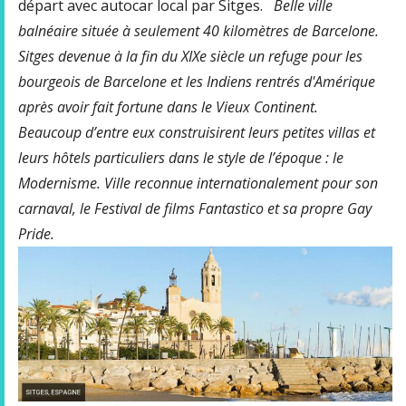
départ avec autocar local par Sitges.
Belle ville
balnéaire située à seulement 40 kilomètres de Barcelone.
Sitges devenue à la fin du XIXe siècle un refuge pour les
bourgeois de Barcelone et les Indiens rentrés d'Amérique
après avoir fait fortune dans le Vieux Continent.
Beaucoup d’entre eux construisirent leurs petites villas et
leurs hôtels particuliers dans le style de l’époque : le
Modernisme. Ville reconnue internationalement pour son
carnaval, le Festival de films Fantastico et sa propre Gay
Pride.