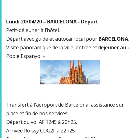
Lundi 20/04/20 – BARCELONA - Départ
Petit-déjeuner à l’hôtel.
Départ avec guide et autocar local pour
BARCELONA.
Visite panoramique de la ville, entrée et déjeuner au «
Poble Espanyol »
Transfert à l’aéroport de Barcelona, assistance sur
place et fin de nos services.
Départ du vol AF 1249 à 20h25.
Arrivée Roissy CDG2F à 22h25.