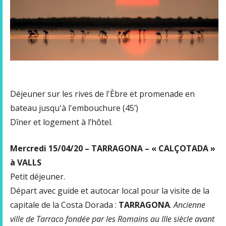
Déjeuner sur les rives de l'Èbre et promenade en
bateau jusqu'à l'embouchure (45’)
Dîner et logement à l’hôtel.
Mercredi 15/04/20 – TARRAGONA – « CALÇOTADA »
à VALLS
Petit déjeuner.
Départ avec guide et autocar local pour la visite de la
capitale de la Costa Dorada :
TARRAGONA
.
Ancienne
ville de Tarraco fondée par les Romains au IIIe siècle avant