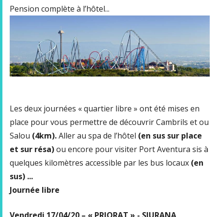
Pension complète à l’hôtel...
Les deux journées « quartier libre » ont été mises en
place pour vous permettre de découvrir Cambrils et ou
Salou
(4km).
Aller au spa de l’hôtel
(en sus sur place
et sur résa)
ou encore pour visiter Port Aventura sis à
quelques kilomètres accessible par les bus locaux
(en
sus) ...
Journée libre
Vendredi 17/04/20 – « PRIORAT » - SIURANA