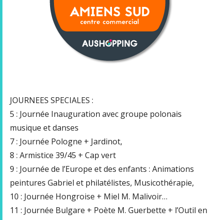
JOURNEES SPECIALES :
5 : Journée Inauguration avec groupe polonais
musique et danses
7 : Journée Pologne + Jardinot,
8 : Armistice 39/45 + Cap vert
9 : Journée de l’Europe et des enfants : Animations
peintures Gabriel et philatélistes, Musicothérapie,
10 : Journée Hongroise + Miel M. Malivoir…
11 : Journée Bulgare + Poète M. Guerbette + l’Outil en