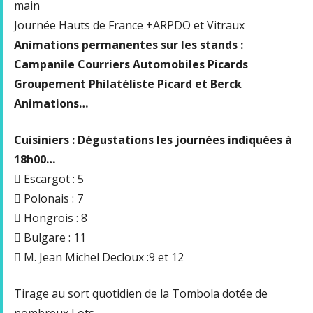
main
Journée Hauts de France +ARPDO et Vitraux
Animations permanentes sur les stands :
Campanile Courriers Automobiles Picards
Groupement Philatéliste Picard et Berck
Animations…
Cuisiniers : Dégustations les journées indiquées à
18h00…
 Escargot : 5
 Polonais : 7
 Hongrois : 8
 Bulgare : 11
 M. Jean Michel Decloux :9 et 12
Tirage au sort quotidien de la Tombola dotée de