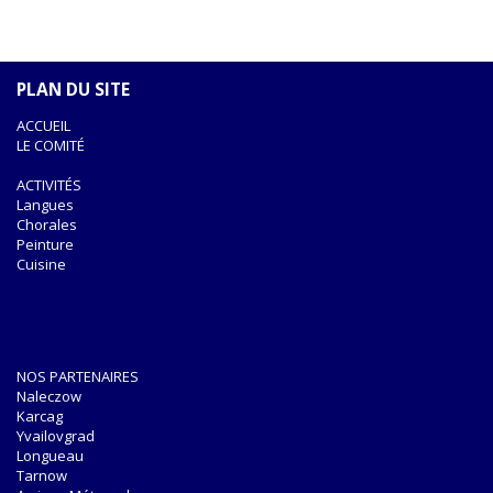
PLAN DU SITE
ACCUEIL
LE COMITÉ
ACTIVITÉS
Langues
Chorales
Peinture
Cuisine
NOS PARTENAIRES
Naleczow
Karcag
Yvailovgrad
Longueau
Tarnow